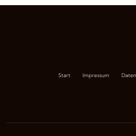
Start
Impressum
Daten