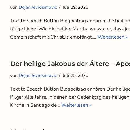
von
Dejan Jevrosimovic
Juli 29, 2026
Text to Speech Button Blogbeitrag anhören Die heilige
tätige Liebe. Wie die heilige Martha wusste er, dass j
Gemeinschaft mit Christus empfängt.…
Weiterlesen »
Der heilige Jakobus der Ältere – Apo
von
Dejan Jevrosimovic
Juli 25, 2026
Text to Speech Button Blogbeitrag anhören Der heilige
Pilger Alle Jahre, in denen der Gedenktag des heiligen
Kirche in Santiago de…
Weiterlesen »