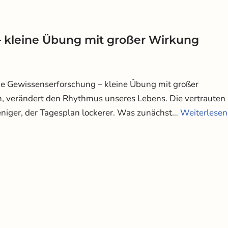
– kleine Übung mit großer Wirkung
che Gewissenserforschung – kleine Übung mit großer
 verändert den Rhythmus unseres Lebens. Die vertrauten
eniger, der Tagesplan lockerer. Was zunächst…
Weiterlesen