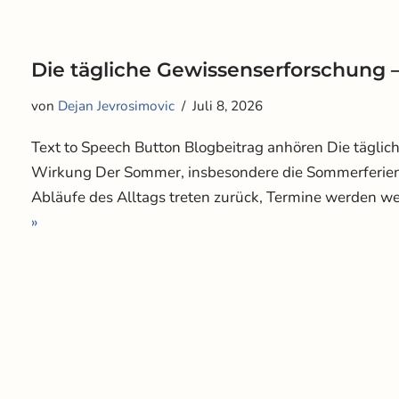
Die tägliche Gewissenserforschung 
von
Dejan Jevrosimovic
Juli 8, 2026
Text to Speech Button Blogbeitrag anhören Die tägli
Wirkung Der Sommer, insbesondere die Sommerferien,
Abläufe des Alltags treten zurück, Termine werden w
»