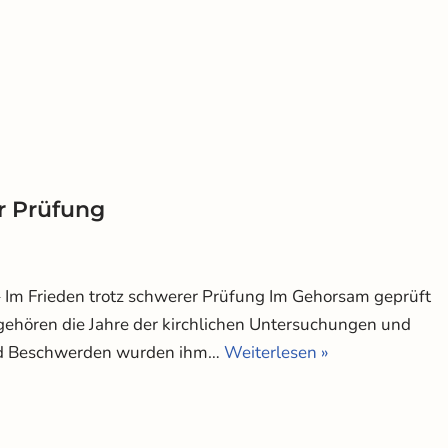
er Prüfung
– Im Frieden trotz schwerer Prüfung Im Gehorsam geprüft
gehören die Jahre der kirchlichen Untersuchungen und
nd Beschwerden wurden ihm…
Weiterlesen »