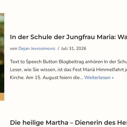
In der Schule der Jungfrau Maria: 
von
Dejan Jevrosimovic
Juli 31, 2026
Text to Speech Button Blogbeitrag anhören In der Sc
Leser, wie Sie wissen, ist das Fest Mariä Himmelfahrt 
Kirche. Am 15. August feiern die…
Weiterlesen »
Die heilige Martha – Dienerin des He