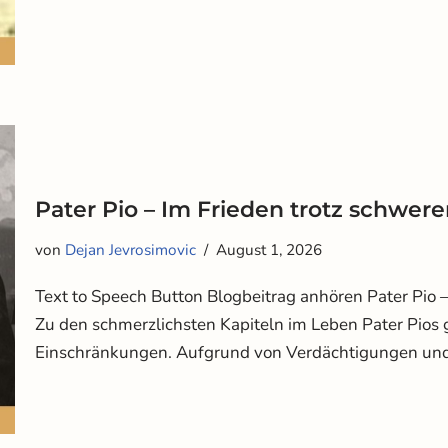
Pater Pio – Im Frieden trotz schwer
von
Dejan Jevrosimovic
August 1, 2026
Text to Speech Button Blogbeitrag anhören Pater Pio 
Zu den schmerzlichsten Kapiteln im Leben Pater Pios 
Einschränkungen. Aufgrund von Verdächtigungen u