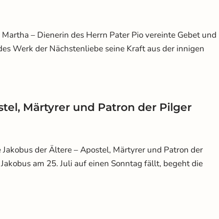
 Martha – Dienerin des Herrn Pater Pio vereinte Gebet und
edes Werk der Nächstenliebe seine Kraft aus der innigen
stel, Märtyrer und Patron der Pilger
 Jakobus der Ältere – Apostel, Märtyrer und Patron der
 Jakobus am 25. Juli auf einen Sonntag fällt, begeht die