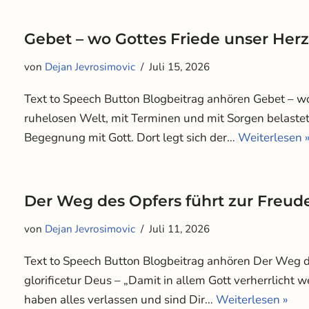
Gebet – wo Gottes Friede unser Her
von
Dejan Jevrosimovic
Juli 15, 2026
Text to Speech Button Blogbeitrag anhören Gebet – wo
ruhelosen Welt, mit Terminen und mit Sorgen belastet, 
Begegnung mit Gott. Dort legt sich der…
Weiterlesen 
Der Weg des Opfers führt zur Freude
von
Dejan Jevrosimovic
Juli 11, 2026
Text to Speech Button Blogbeitrag anhören Der Weg de
glorificetur Deus – „Damit in allem Gott verherrlicht w
haben alles verlassen und sind Dir…
Weiterlesen »