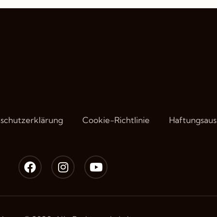
schutzerklärung
Cookie-Richtlinie
Haftungsaus