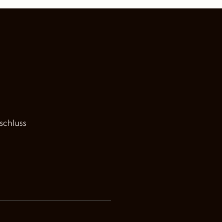
schluss