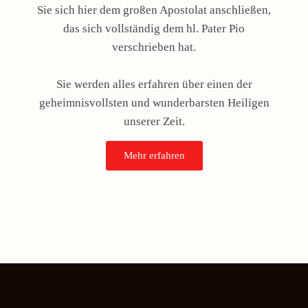
Sie sich hier dem großen Apostolat anschließen,
das sich vollständig dem hl. Pater Pio
verschrieben hat.
Sie werden alles erfahren über einen der
geheimnisvollsten und wunderbarsten Heiligen
unserer Zeit.
Mehr erfahren