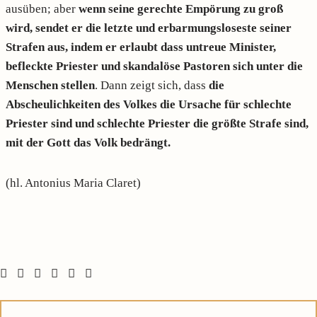
ausüben; aber
wenn seine gerechte Empörung zu groß
wird, sendet er die letzte und erbarmungsloseste seiner
Strafen aus, indem er erlaubt dass untreue Minister,
befleckte Priester und skandalöse Pastoren sich unter die
Menschen stellen
. Dann zeigt sich, dass
die
Abscheulichkeiten des Volkes die Ursache für schlechte
Priester sind und schlechte Priester die größte Strafe sind,
mit der Gott das Volk bedrängt.
(hl. Antonius Maria Claret)