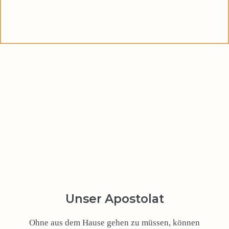
Unser Apostolat
Ohne aus dem Hause gehen zu müssen, können