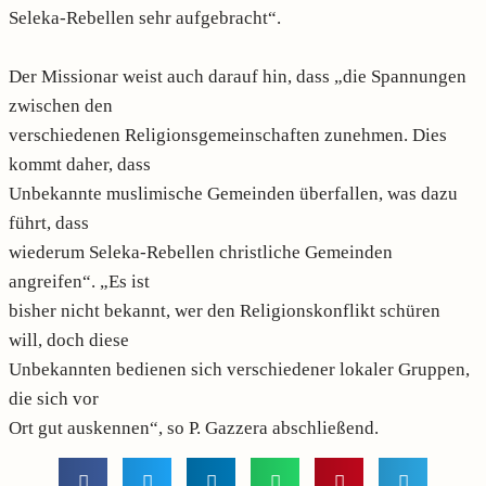
Seleka-Rebellen sehr aufgebracht“.
Der Missionar weist auch darauf hin, dass „die Spannungen
zwischen den
verschiedenen Religionsgemeinschaften zunehmen. Dies
kommt daher, dass
Unbekannte muslimische Gemeinden überfallen, was dazu
führt, dass
wiederum Seleka-Rebellen christliche Gemeinden
angreifen“. „Es ist
bisher nicht bekannt, wer den Religionskonflikt schüren
will, doch diese
Unbekannten bedienen sich verschiedener lokaler Gruppen,
die sich vor
Ort gut auskennen“, so P. Gazzera abschließend.