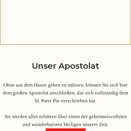
Unser Apostolat
Ohne aus dem Hause gehen zu müssen, können Sie sich hier
dem großen Apostolat anschließen, das sich vollständig dem
hl. Pater Pio verschrieben hat.
Sie werden alles erfahren über einen der geheimnisvollsten
und wunderbarsten Heiligen unserer Zeit.