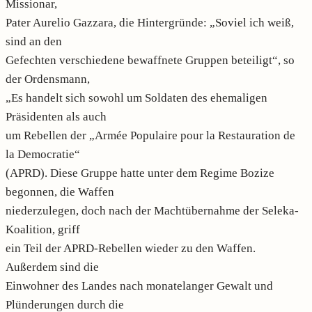
Missionar,
Pater Aurelio Gazzara, die Hintergründe: „Soviel ich weiß,
sind an den
Gefechten verschiedene bewaffnete Gruppen beteiligt“, so
der Ordensmann,
„Es handelt sich sowohl um Soldaten des ehemaligen
Präsidenten als auch
um Rebellen der „Armée Populaire pour la Restauration de
la Democratie“
(APRD). Diese Gruppe hatte unter dem Regime Bozize
begonnen, die Waffen
niederzulegen, doch nach der Machtübernahme der Seleka-
Koalition, griff
ein Teil der APRD-Rebellen wieder zu den Waffen.
Außerdem sind die
Einwohner des Landes nach monatelanger Gewalt und
Plünderungen durch die