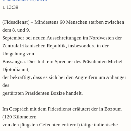
13:39
(Fidesdienst) – Mindestens 60 Menschen starben zwischen
dem 8. und 9.
September bei neuen Ausschreitungen im Nordwesten der
Zentralafrikanischen Republik, insbesondere in der
Umgebung von
Bossangoa. Dies teilt ein Sprecher des Präsidenten Michel
Djotodia mit,
der bekräftigt, dass es sich bei den Angreifern um Anhänger
des
gestürzten Präsidenten Bozize handelt.
Im Gespräch mit dem Fidesdienst erläutert der in Bozoum
(120 Kilometern
von den jüngsten Gefechten entfernt) tätige italienische