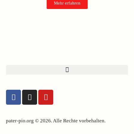
Mehr erfahren
pater-pio.org © 2026. Alle Rechte vorbehalten.