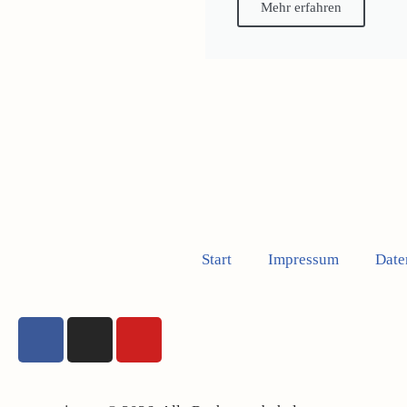
Mehr erfahren
Start
Impressum
Date