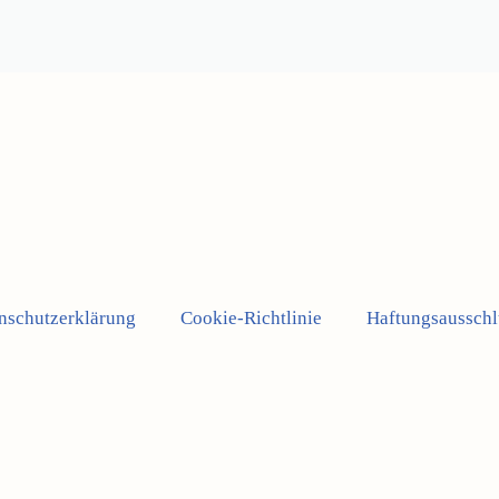
nschutzerklärung
Cookie-Richtlinie
Haftungsausschl