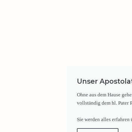
Unser Apostola
Ohne aus dem Hause gehen 
vollständig dem hl. Pater 
Sie werden alles erfahren