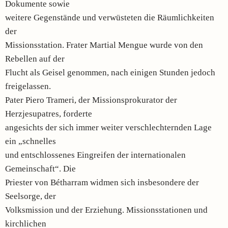
Dokumente sowie
weitere Gegenstände und verwüsteten die Räumlichkeiten
der
Missionsstation. Frater Martial Mengue wurde von den
Rebellen auf der
Flucht als Geisel genommen, nach einigen Stunden jedoch
freigelassen.
Pater Piero Trameri, der Missionsprokurator der
Herzjesupatres, forderte
angesichts der sich immer weiter verschlechternden Lage
ein „schnelles
und entschlossenes Eingreifen der internationalen
Gemeinschaft“. Die
Priester von Bétharram widmen sich insbesondere der
Seelsorge, der
Volksmission und der Erziehung. Missionsstationen und
kirchlichen