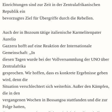
Einrichtungen sind zur Zeit in der Zentralafrikanischen
Republik ein
bevorzugtes Ziel für Übergriffe durch die Rebellen.
Auch der in Bozoum tätige italienische Karmelitenpater
Aurelio
Gazzera hofft auf eine Reaktion der Internationale
Gemeinschaft: „In
diesen Tagen wurde bei der Vollversammlung der UNO über
Zentralafrika
gesprochen. Wir hoffen, dass es konkrete Ergebnisse geben
wird, denn die
Situation verschlechtert sich weiterhin. Außer den Kämpfen,
die in den
vergangenen Wochen in Bossangoa stattfanden und die zur
Folge hatten,