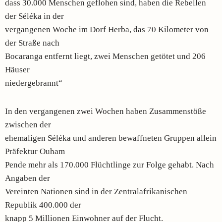
dass 30.000 Menschen geflohen sind, haben die Rebellen
der Séléka in der
vergangenen Woche im Dorf Herba, das 70 Kilometer von
der Straße nach
Bocaranga entfernt liegt, zwei Menschen getötet und 206
Häuser
niedergebrannt“
In den vergangenen zwei Wochen haben Zusammenstöße
zwischen der
ehemaligen Séléka und anderen bewaffneten Gruppen allein
Präfektur Ouham
Pende mehr als 170.000 Flüchtlinge zur Folge gehabt. Nach
Angaben der
Vereinten Nationen sind in der Zentralafrikanischen
Republik 400.000 der
knapp 5 Millionen Einwohner auf der Flucht.