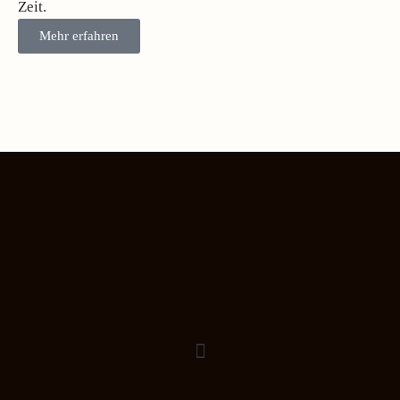
Zeit.
Mehr erfahren