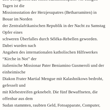
Tagen ist die
Missionsstation der Herzjesupatres (Betharramiten) in
Bouar im Norden
der Zentralafrikanischen Republik in der Nacht zu Samstag
Opfer eines
schweren Überfalles durch Séléka-Rebellen geworden.
Dabei wurden nach
Angaben des internationalen katholischen Hilfswerkes
“Kirche in Not” der
italienische Missionar Pater Beniamino Gusmeroli und der
einheimische
Diakon Frater Martial Mengue mit Kalashnikows bedroht,
gefesselt und
mit Klebestreifen geknebelt. Die fünf Bewaffneten, die
offenbar aus dem
Sudan stammten, raubten Geld, Fotoapparate, Computer,