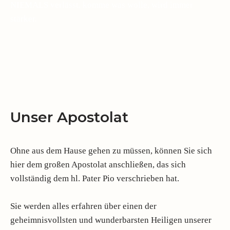
NIEMALS verlässt, komme was wolle, wird immer
stärker.
Unser Apostolat
Ohne aus dem Hause gehen zu müssen, können Sie sich
hier dem großen Apostolat anschließen, das sich
vollständig dem hl. Pater Pio verschrieben hat.
Sie werden alles erfahren über einen der
geheimnisvollsten und wunderbarsten Heiligen unserer