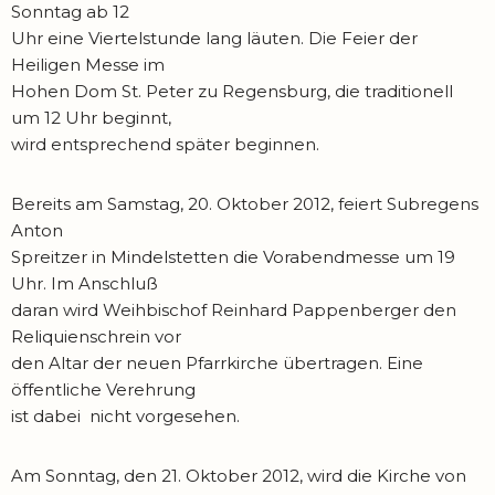
Sonntag ab 12
Uhr eine Viertelstunde lang läuten. Die Feier der
Heiligen Messe im
Hohen Dom St. Peter zu Regensburg, die traditionell
um 12 Uhr beginnt,
wird entsprechend später beginnen.
Bereits am Samstag, 20. Oktober 2012, feiert Subregens
Anton
Spreitzer in Mindelstetten die Vorabendmesse um 19
Uhr. Im Anschluß
daran wird Weihbischof Reinhard Pappenberger den
Reliquienschrein vor
den Altar der neuen Pfarrkirche übertragen. Eine
öffentliche Verehrung
ist dabei nicht vorgesehen.
Am Sonntag, den 21. Oktober 2012, wird die Kirche von