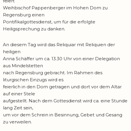
feiert
Weihbischof Pappenberger im Hohen Dom zu
Regensburg einen
Pontifikalgottesdienst, um für die erfolgte
Heiligsprechung zu danken.
An diesem Tag wird das Reliquiar mit Reliquien der
heiligen
Anna Schäffer um ca. 13.30 Uhr von einer Delegation
aus Mindelstetten
nach Regensburg gebracht. Im Rahmen des
liturgischen Einzugs wird es
feierlich in den Dom getragen und dort vor dem Altar
auf einer Stele
aufgestellt. Nach dem Gottesdienst wird ca. eine Stunde
lang Zeit sein,
um vor dem Schrein in Besinnung, Gebet und Gesang
zu verweilen.