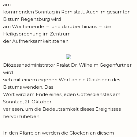
am
kommenden Sonntag in Rom statt. Auch im gesamten
Bistum Regensburg wird
am Wochenende – und darüber hinaus – die
Heiligsprechung im Zentrum
der Aufmerksamkeit stehen.
Diözesanadministrator Prälat Dr. Wilhelm Gegenfurtner
wird
sich mit einem eigenen Wort an die Gläubigen des
Bistums wenden. Das
Wort wird am Ende eines jeden Gottesdienstes am
Sonntag, 21. Oktober,
verlesen, um die Bedeutsamkeit dieses Ereignisses
hervorzuheben.
In den Pfarreien werden die Glocken an diesem