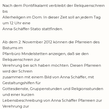
Nach dem Pontifikalamt verbleibt der Reliquienschrein
bis
Allerheiligen im Dom. In dieser Zeit soll an jedem Tag
um 12 Uhr eine
Anna-Schäffer-Statio stattfinden.
Ab dem 2. November 2012 können die Pfarreien des
Bistums im
Pfarrbüro Mindelstetten anzeigen, daß sie den
Reliquienschrein zur
Verehrung bei sich haben möchten. Diesen Pfarreien
wird der Schrein
zusammen mit einem Bild von Anna Schäffer, mit
Gestaltungshilfen für
Gottesdienste, Gruppenstunden und Religionsstunden
und einer kurzen
Lebensbeschreibung von Anna Schäffer Pfarreien zur
Verehrung zur