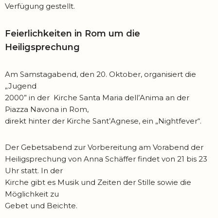
Verfügung gestellt.
Feierlichkeiten in Rom um die
Heiligsprechung
Am Samstagabend, den 20. Oktober, organisiert die
„Jugend
2000” in der Kirche Santa Maria dell’Anima an der
Piazza Navona in Rom,
direkt hinter der Kirche Sant’Agnese, ein „Nightfever“.
Der Gebetsabend zur Vorbereitung am Vorabend der
Heiligsprechung von Anna Schäffer findet von 21 bis 23
Uhr statt. In der
Kirche gibt es Musik und Zeiten der Stille sowie die
Möglichkeit zu
Gebet und Beichte.