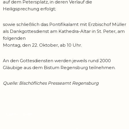
auf dem Petersplatz, in deren Verlauf die
Heiligsprechung erfolgt;
sowie schließlich das Pontifikalamt mit Erzbischof Müller
als Dankgottesdienst am Kathedra-Altar in St. Peter, am
folgenden
Montag, den 22. Oktober, ab 10 Uhr.
An den Gottesdiensten werden jeweils rund 2000
Gläubige aus dem Bistum Regensburg teilnehmen.
Quelle: Bischöfliches Presseamt Regensburg
Lieber Leser,