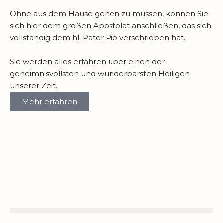
Ohne aus dem Hause gehen zu müssen, können Sie
sich hier dem großen Apostolat anschließen, das sich
vollständig dem hl. Pater Pio verschrieben hat.
Sie werden alles erfahren über einen der
geheimnisvollsten und wunderbarsten Heiligen
unserer Zeit.
Mehr erfahren