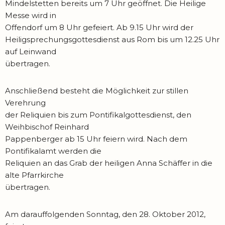
Mindelstetten bereits um 7 Uhr geöffnet. Die Heilige
Messe wird in
Offendorf um 8 Uhr gefeiert. Ab 9.15 Uhr wird der
Heiligsprechungsgottesdienst aus Rom bis um 12.25 Uhr
auf Leinwand
übertragen.
Anschließend besteht die Möglichkeit zur stillen
Verehrung
der Reliquien bis zum Pontifikalgottesdienst, den
Weihbischof Reinhard
Pappenberger ab 15 Uhr feiern wird. Nach dem
Pontifikalamt werden die
Reliquien an das Grab der heiligen Anna Schäffer in die
alte Pfarrkirche
übertragen.
Am darauffolgenden Sonntag, den 28. Oktober 2012,