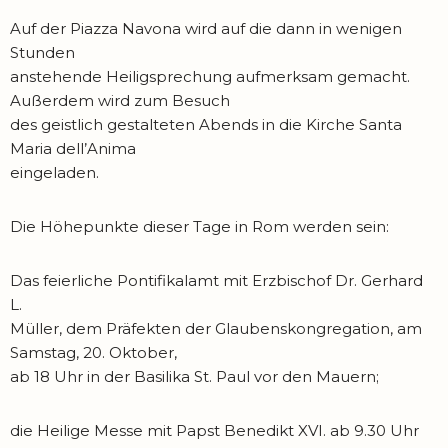
Auf der Piazza Navona wird auf die dann in wenigen
Stunden
anstehende Heiligsprechung aufmerksam gemacht.
Außerdem wird zum Besuch
des geistlich gestalteten Abends in die Kirche Santa
Maria dell’Anima
eingeladen.
Die Höhepunkte dieser Tage in Rom werden sein:
Das feierliche Pontifikalamt mit Erzbischof Dr. Gerhard
L.
Müller, dem Präfekten der Glaubenskongregation, am
Samstag, 20. Oktober,
ab 18 Uhr in der Basilika St. Paul vor den Mauern;
die Heilige Messe mit Papst Benedikt XVI. ab 9.30 Uhr