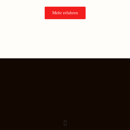
Mehr erfahren