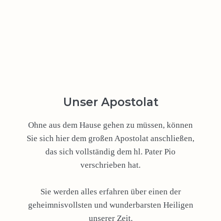
Unser Apostolat
Ohne aus dem Hause gehen zu müssen, können
Sie sich hier dem großen Apostolat anschließen,
das sich vollständig dem hl. Pater Pio
verschrieben hat.
Sie werden alles erfahren über einen der
geheimnisvollsten und wunderbarsten Heiligen
unserer Zeit.