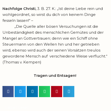
Nachfolge Christi,
3. B. 27. K.: „Ist deine Liebe rein und
wohlgeordnet, so wirst du dich von keinem Dinge
fesseln lassen!“ –
„Die Quelle aller bösen Versuchungen ist die
Unbeständigkeit des menschlichen Gemütes und der
Mangel an Gottvertrauen; denn wie ein Schiff ohne
Steuermann von den Wellen hin und her getrieben
wird, ebenso wird auch der seinen Vorsätzen treulos
gewordene Mensch auf verschiedene Weise verflucht.“
(Thomas v. Kempen)
Tragen und Entsagen!
Lieber Leser,