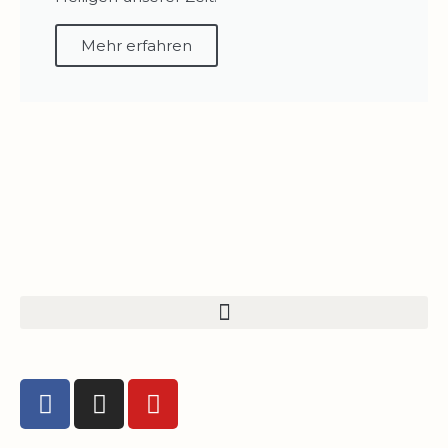
Mehr erfahren