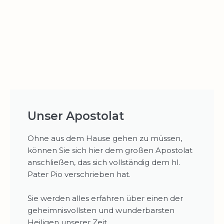
Unser Apostolat
Ohne aus dem Hause gehen zu müssen,
können Sie sich hier dem großen Apostolat
anschließen, das sich vollständig dem hl.
Pater Pio verschrieben hat.
Sie werden alles erfahren über einen der
geheimnisvollsten und wunderbarsten
Heiligen unserer Zeit.