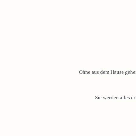
Ohne aus dem Hause gehen 
Sie werden alles e