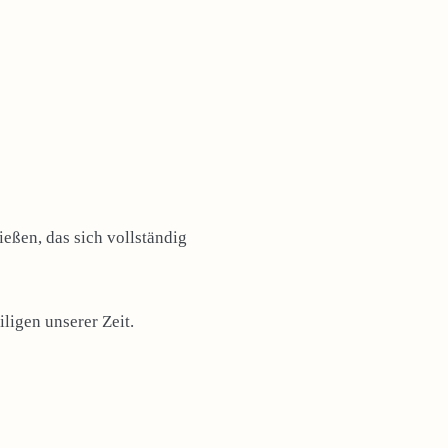
eßen, das sich vollständig
ligen unserer Zeit.