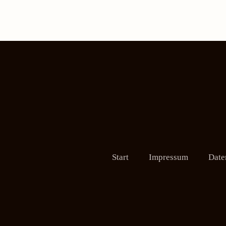
Start
Impressum
Date