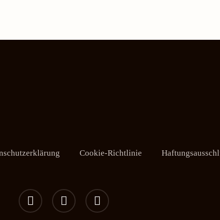
nschutzerklärung
Cookie-Richtlinie
Haftungsausschl