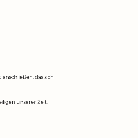
anschließen, das sich
ligen unserer Zeit.