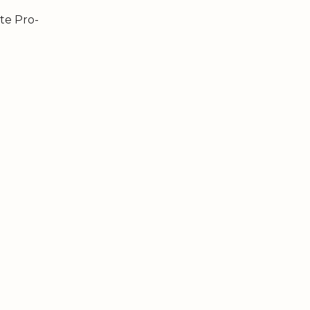
te Pro-