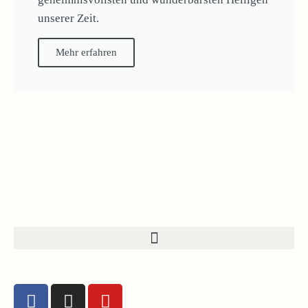
unserer Zeit.
Mehr erfahren