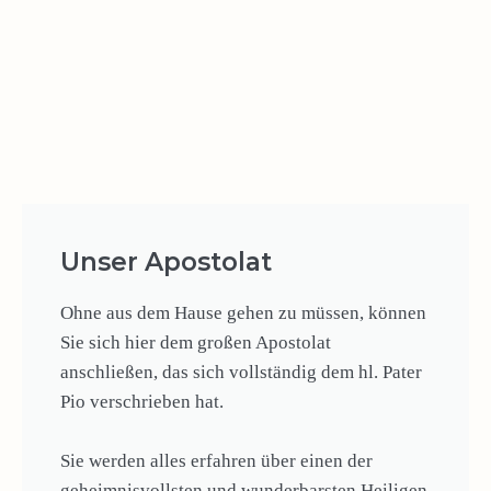
Unser Apostolat
Ohne aus dem Hause gehen zu müssen, können
Sie sich hier dem großen Apostolat
anschließen, das sich vollständig dem hl. Pater
Pio verschrieben hat.
Sie werden alles erfahren über einen der
geheimnisvollsten und wunderbarsten Heiligen