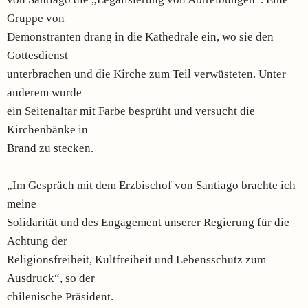
Gruppe von
Demonstranten drang in die Kathedrale ein, wo sie den
Gottesdienst
unterbrachen und die Kirche zum Teil verwüsteten. Unter
anderem wurde
ein Seitenaltar mit Farbe besprüht und versucht die
Kirchenbänke in
Brand zu stecken.
„Im Gespräch mit dem Erzbischof von Santiago brachte ich
meine
Solidarität und des Engagement unserer Regierung für die
Achtung der
Religionsfreiheit, Kultfreiheit und Lebensschutz zum
Ausdruck“, so der
chilenische Präsident.