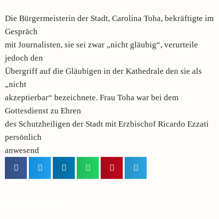
Die Bürgermeisterin der Stadt, Carolina Toha, bekräftigte im
Gespräch
mit Journalisten, sie sei zwar „nicht gläubig“, verurteile
jedoch den
Übergriff auf die Gläubigen in der Kathedrale den sie als
„nicht
akzeptierbar“ bezeichnete. Frau Toha war bei dem
Gottesdienst zu Ehren
des Schutzheiligen der Stadt mit Erzbischof Ricardo Ezzati
persönlich
anwesend
Lieber Leser,