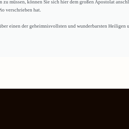
zu müssen, können Sie sich hier dem großen Apostolat anschli
Pio verschrieben hat.
 über einen der geheimnisvollsten und wunderbarsten Heiligen u