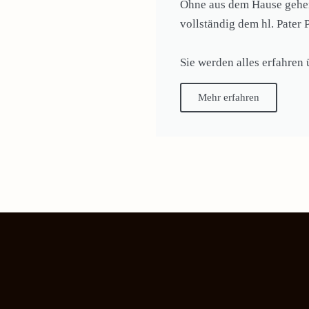
Ohne aus dem Hause gehen 
vollständig dem hl. Pater 
Sie werden alles erfahren
Mehr erfahren