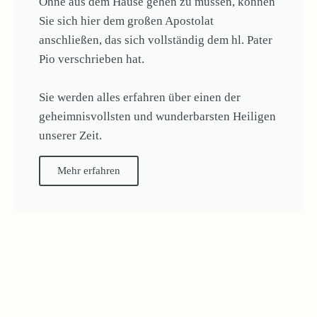
Ohne aus dem Hause gehen zu müssen, können
Sie sich hier dem großen Apostolat
anschließen, das sich vollständig dem hl. Pater
Pio verschrieben hat.
Sie werden alles erfahren über einen der
geheimnisvollsten und wunderbarsten Heiligen
unserer Zeit.
Mehr erfahren