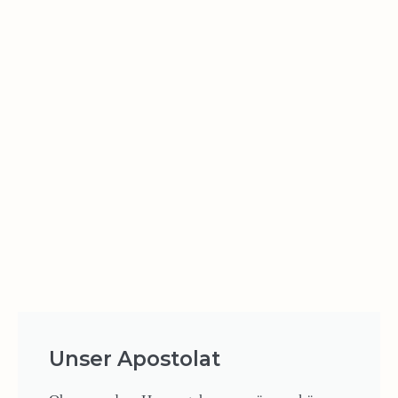
Unser Apostolat