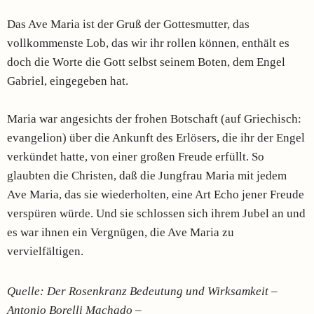
Das Ave Maria ist der Gruß der Gottesmutter, das
vollkommenste Lob, das wir ihr rollen können, enthält es
doch die Worte die Gott selbst seinem Boten, dem Engel
Gabriel, eingegeben hat.
Maria war angesichts der frohen Botschaft (auf Griechisch:
evangelion) über die Ankunft des Erlösers, die ihr der Engel
verkündet hatte, von einer großen Freude erfüllt. So
glaubten die Christen, daß die Jungfrau Maria mit jedem
Ave Maria, das sie wiederholten, eine Art Echo jener Freude
verspüren würde. Und sie schlossen sich ihrem Jubel an und
es war ihnen ein Vergnügen, die Ave Maria zu
vervielfältigen.
Quelle: Der Rosenkranz Bedeutung und Wirksamkeit –
Antonio Borelli Machado –