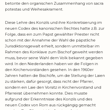
betonte den organischen Zusammenhang von sacra
potestas und Weihesakrament.
Diese Lehre des Konzils und ihre Konkretisierung im
neuen Codex des kanonischen Rechtes hatte z.B. zur
Folge, dass ein zum Papst gewählter Priester nicht
schon mit der Annahme der Wahl die päpstliche
Jurisdiktionsgewalt erhielt, sondern unmittelbar im
Rahmen des Konklave zum Bischof geweiht werden
muss, bevor seine Wahl dem Volk bekannt gegeben
wird. In den Niederlanden haben wir die Folgen in
den Kirchenvorständen gesehen. In den 1960er
Jahren hatten die Bischöfe, um die Stellung der Laien
zu stärken, dafür gesorgt, dass nicht der Pfarrer,
sondern ein Laie den Vorsitz in Kirchenvorstand und
Pfarreirat übernehmen konnte. Dies musste
aufgrund der Erkenntnisse des Konzils und des
neuen Codex von Rom aus rückgängig gemacht