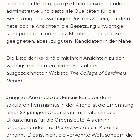
nicht mehr Rechtgläubigkeit und hervorragende
administrative und pastorale Qualitäten für die
Besetzung eines wichtigen Postens zu sein, sondern
heterodoxe Ansichten, die Besetzung unwichtiger
Randpositionen oder das „Mobbing“ eines besser
geeigneten, aber „zu guten“ Kandidaten in der Nähe.
Die Liste der Kardinäle mit ihren Ansichten zu den
wichtigsten Themen finden Sie auf der
ausgezeichneten Website
The College of Cardinals
Report.
Jüngster Ausdruck des Einknickens vor dem
säkularen Feminismus in der Kirche ist die Ernennung
einer 62-jährigen Ordensfrau zur Präfektin des
Dikasteriums für die Ordensleute. Als ein ihr
unterstehender Pro-Präfekt wurde ein Kardinal
ernannt. Dies ist nicht die verkehrte Welt, sondern die