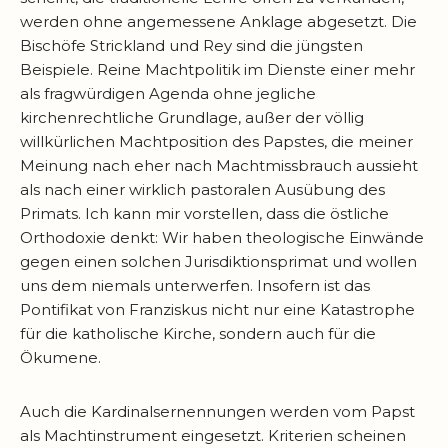
werden ohne angemessene Anklage abgesetzt. Die
Bischöfe Strickland und Rey sind die jüngsten
Beispiele. Reine Machtpolitik im Dienste einer mehr
als fragwürdigen Agenda ohne jegliche
kirchenrechtliche Grundlage, außer der völlig
willkürlichen Machtposition des Papstes, die meiner
Meinung nach eher nach Machtmissbrauch aussieht
als nach einer wirklich pastoralen Ausübung des
Primats. Ich kann mir vorstellen, dass die östliche
Orthodoxie denkt: Wir haben theologische Einwände
gegen einen solchen Jurisdiktionsprimat und wollen
uns dem niemals unterwerfen. Insofern ist das
Pontifikat von Franziskus nicht nur eine Katastrophe
für die katholische Kirche, sondern auch für die
Ökumene.
Auch die Kardinalsernennungen werden vom Papst
als Machtinstrument eingesetzt. Kriterien scheinen