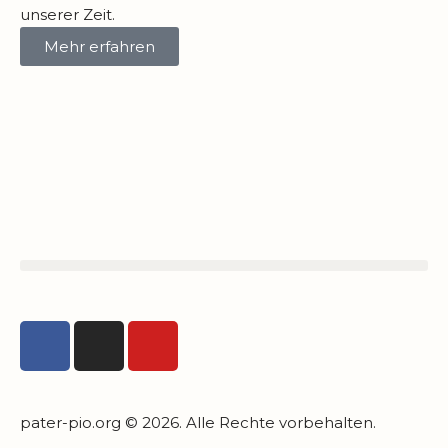
unserer Zeit.
Mehr erfahren
pater-pio.org © 2026. Alle Rechte vorbehalten.