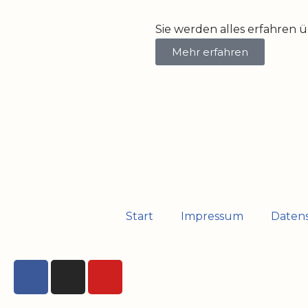
Sie werden alles erfahren 
Mehr erfahren
Start
Impressum
Daten