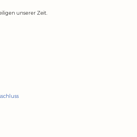
ligen unserer Zeit.
schluss