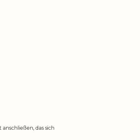
anschließen, das sich