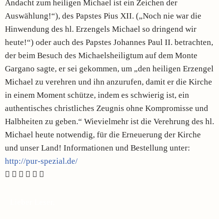
Andacht zum heiligen Michael ist ein Zeichen der
Auswählung!“), des Papstes Pius XII. („Noch nie war die
Hinwendung des hl. Erzengels Michael so dringend wir
heute!“) oder auch des Papstes Johannes Paul II. betrachten,
der beim Besuch des Michaelsheiligtum auf dem Monte
Gargano sagte, er sei gekommen, um „den heiligen Erzengel
Michael zu verehren und ihn anzurufen, damit er die Kirche
in einem Moment schütze, indem es schwierig ist, ein
authentisches christliches Zeugnis ohne Kompromisse und
Halbheiten zu geben.“ Wievielmehr ist die Verehrung des hl.
Michael heute notwendig, für die Erneuerung der Kirche
und unser Land! Informationen und Bestellung unter:
http://pur-spezial.de/
Lieber Leser,