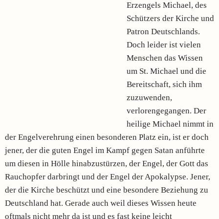
Erzengels Michael, des
Schützers der Kirche und
Patron Deutschlands.
Doch leider ist vielen
Menschen das Wissen
um St. Michael und die
Bereitschaft, sich ihm
zuzuwenden,
verlorengegangen. Der
heilige Michael nimmt in
der Engelverehrung einen besonderen Platz ein, ist er doch
jener, der die guten Engel im Kampf gegen Satan anführte
um diesen in Hölle hinabzustürzen, der Engel, der Gott das
Rauchopfer darbringt und der Engel der Apokalypse. Jener,
der die Kirche beschützt und eine besondere Beziehung zu
Deutschland hat. Gerade auch weil dieses Wissen heute
oftmals nicht mehr da ist und es fast keine leicht