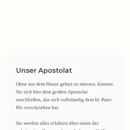
Unser Apostolat
Ohne aus dem Hause gehen zu müssen, können
Sie sich hier dem großen Apostolat
anschließen, das sich vollständig dem hl. Pater
Pio verschrieben hat.
Sie werden alles erfahren über einen der