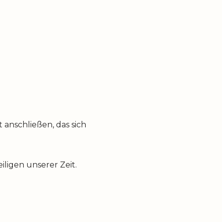
anschließen, das sich
ligen unserer Zeit.