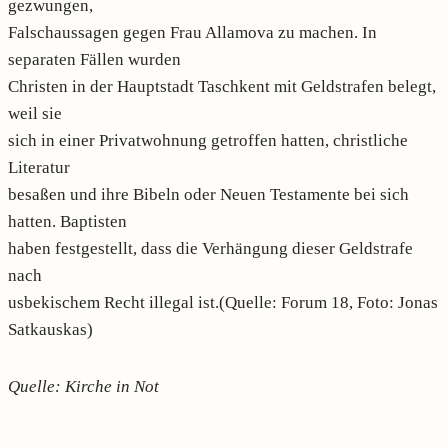
gezwungen,
Falschaussagen gegen Frau Allamova zu machen. In
separaten Fällen wurden
Christen in der Hauptstadt Taschkent mit Geldstrafen belegt,
weil sie
sich in einer Privatwohnung getroffen hatten, christliche
Literatur
besaßen und ihre Bibeln oder Neuen Testamente bei sich
hatten. Baptisten
haben festgestellt, dass die Verhängung dieser Geldstrafe
nach
usbekischem Recht illegal ist.(Quelle: Forum 18, Foto: Jonas
Satkauskas)
Quelle: Kirche in Not