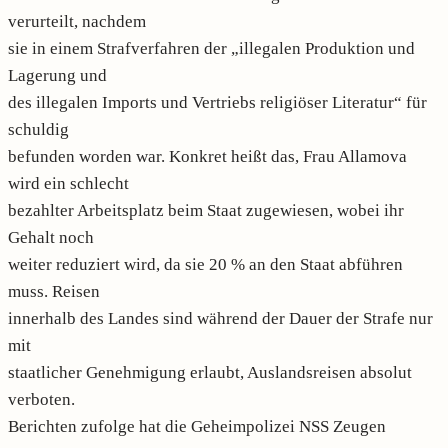
verurteilt, nachdem
sie in einem Strafverfahren der „illegalen Produktion und
Lagerung und
des illegalen Imports und Vertriebs religiöser Literatur“ für
schuldig
befunden worden war. Konkret heißt das, Frau Allamova
wird ein schlecht
bezahlter Arbeitsplatz beim Staat zugewiesen, wobei ihr
Gehalt noch
weiter reduziert wird, da sie 20 % an den Staat abführen
muss. Reisen
innerhalb des Landes sind während der Dauer der Strafe nur
mit
staatlicher Genehmigung erlaubt, Auslandsreisen absolut
verboten.
Berichten zufolge hat die Geheimpolizei NSS Zeugen