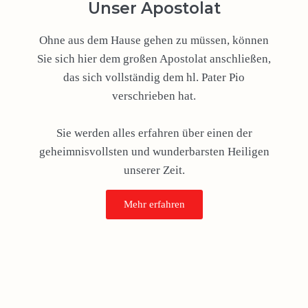
Unser Apostolat
Ohne aus dem Hause gehen zu müssen, können
Sie sich hier dem großen Apostolat anschließen,
das sich vollständig dem hl. Pater Pio
verschrieben hat.
Sie werden alles erfahren über einen der
geheimnisvollsten und wunderbarsten Heiligen
unserer Zeit.
Mehr erfahren