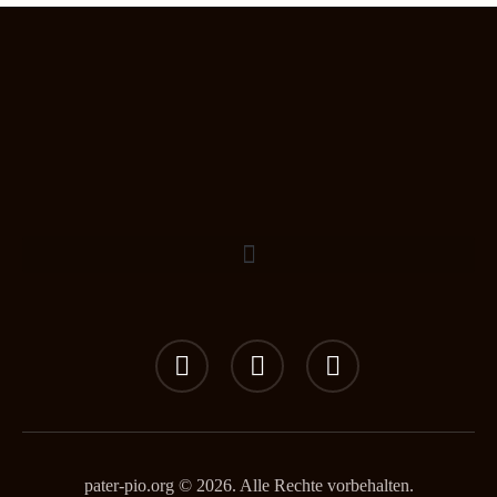
pater-pio.org © 2026. Alle Rechte vorbehalten.