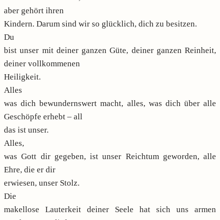
aber gehört ihren
Kindern. Darum sind wir so glücklich, dich zu besitzen.
Du
bist unser mit deiner ganzen Güte, deiner ganzen Reinheit,
deiner vollkommenen
Heiligkeit.
Alles
was dich bewundernswert macht, alles, was dich über alle
Geschöpfe erhebt – all
das ist unser.
Alles,
was Gott dir gegeben, ist unser Reichtum geworden, alle
Ehre, die er dir
erwiesen, unser Stolz.
Die
makellose Lauterkeit deiner Seele hat sich uns armen