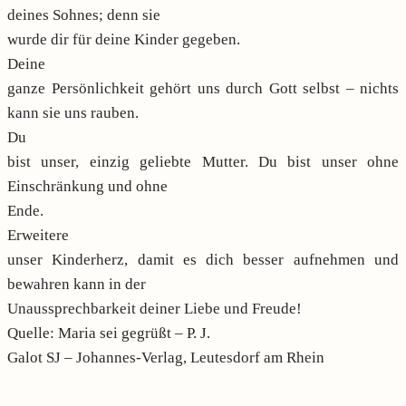
deines Sohnes; denn sie
wurde dir für deine Kinder gegeben.
Deine
ganze Persönlichkeit gehört uns durch Gott selbst – nichts
kann sie uns rauben.
Du
bist unser, einzig geliebte Mutter. Du bist unser ohne
Einschränkung und ohne
Ende.
Erweitere
unser Kinderherz, damit es dich besser aufnehmen und
bewahren kann in der
Unaussprechbarkeit deiner Liebe und Freude!
Quelle: Maria sei gegrüßt – P. J.
Galot SJ – Johannes-Verlag, Leutesdorf am Rhein