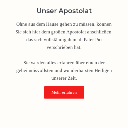
Unser Apostolat
Ohne aus dem Hause gehen zu müssen, können
Sie sich hier dem großen Apostolat anschließen,
das sich vollständig dem hl. Pater Pio
verschrieben hat.
Sie werden alles erfahren über einen der
geheimnisvollsten und wunderbarsten Heiligen
unserer Zeit.
Mehr erfahren