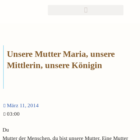
Zum
Inhalt
springen
Unsere Mutter Maria, unsere
Mittlerin, unsere Königin
März 11, 2014
03:00
Du
Mutter der Menschen, du bist unsere Mutter. Eine Mutter