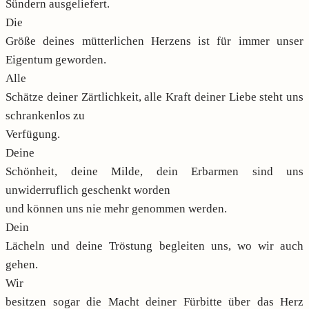
Sündern ausgeliefert.
Die
Größe deines mütterlichen Herzens ist für immer unser
Eigentum geworden.
Alle
Schätze deiner Zärtlichkeit, alle Kraft deiner Liebe steht uns
schrankenlos zu
Verfügung.
Deine
Schönheit, deine Milde, dein Erbarmen sind uns
unwiderruflich geschenkt worden
und können uns nie mehr genommen werden.
Dein
Lächeln und deine Tröstung begleiten uns, wo wir auch
gehen.
Wir
besitzen sogar die Macht deiner Fürbitte über das Herz