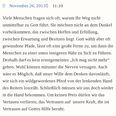
November 26, 2013
11:10
Viele Menschen fragen sich oft, warum Ihr Weg nicht
unmittelbar zu Gott führt. Sie möchten nicht an dem Dunkel
vorbeikommen, das zwischen Hoffen und Erfüllung,
zwischen Erwartung und Besitzen liegt. Gott wählt aber oft
gewundene Pfade, lässt oft eine große Ferne zu, um dann die
Menschen zu einer umso innigeren Nähr zu Sich zu Führen.
Deshalb darf es kein ernstgemeintes „Ich mag nicht mehr“
geben. Wohl können mitunter die Nerven versagen. Auch
wäre es Möglich, daß unser Wille dem Denken davonläuft,
wie sich ein wildgewordenes Pferd von der lenkenden Hand
des Reiters losreißt. Schließlich müssen wir uns doch wieder
in die Hand bekommen. Um keinen Preis dürfen wir das
Vertauen verlieren, das Vertrauen auf unsere Kraft, die im
Vertrauen auf Gottes Hilfe beruht.