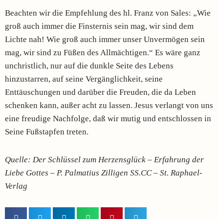
Beachten wir die Empfehlung des hl. Franz von Sales: „Wie
groß auch immer die Finsternis sein mag, wir sind dem
Lichte nah! Wie groß auch immer unser Unvermögen sein
mag, wir sind zu Füßen des Allmächtigen.“ Es wäre ganz
unchristlich, nur auf die dunkle Seite des Lebens
hinzustarren, auf seine Vergänglichkeit, seine
Enttäuschungen und darüber die Freuden, die da Leben
schenken kann, außer acht zu lassen. Jesus verlangt von uns
eine freudige Nachfolge, daß wir mutig und entschlossen in
Seine Fußstapfen treten.
Quelle: Der Schlüssel zum Herzensglück – Erfahrung der
Liebe Gottes – P. Palmatius Zilligen SS.CC – St. Raphael-
Verlag