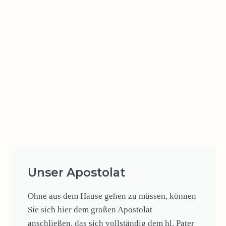
Unser Apostolat
Ohne aus dem Hause gehen zu müssen, können
Sie sich hier dem großen Apostolat
anschließen, das sich vollständig dem hl. Pater