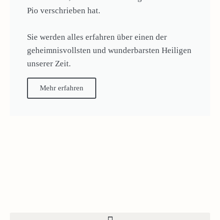
Pio verschrieben hat.
Sie werden alles erfahren über einen der
geheimnisvollsten und wunderbarsten Heiligen
unserer Zeit.
Mehr erfahren