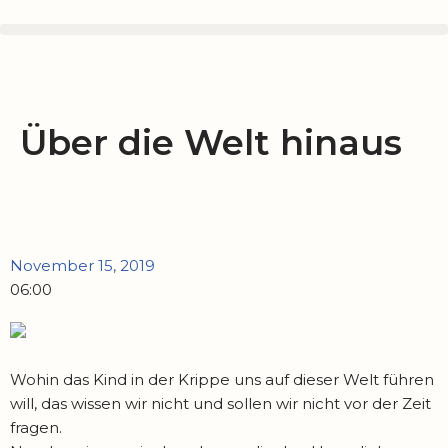
Zum
Inhalt
springen
Über die Welt hinaus
November 15, 2019
06:00
Wohin das Kind in der Krippe uns auf dieser Welt führen
will, das wissen wir nicht und sollen wir nicht vor der Zeit
fragen.