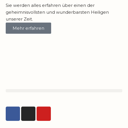
Sie werden alles erfahren über einen der
geheimnisvollsten und wunderbarsten Heiligen
unserer Zeit.
Mehr erfahren