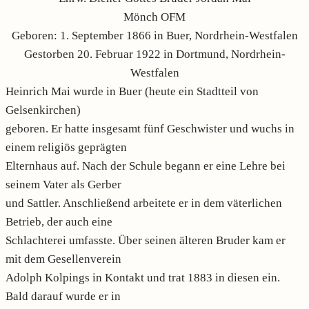
Mönch OFM
Geboren: 1. September 1866 in Buer, Nordrhein-Westfalen
Gestorben 20. Februar 1922 in Dortmund, Nordrhein-
Westfalen
Heinrich Mai wurde in Buer (heute ein Stadtteil von
Gelsenkirchen)
geboren. Er hatte insgesamt fünf Geschwister und wuchs in
einem religiös geprägten
Elternhaus auf. Nach der Schule begann er eine Lehre bei
seinem Vater als Gerber
und Sattler. Anschließend arbeitete er in dem väterlichen
Betrieb, der auch eine
Schlachterei umfasste. Über seinen älteren Bruder kam er
mit dem Gesellenverein
Adolph Kolpings in Kontakt und trat 1883 in diesen ein.
Bald darauf wurde er in