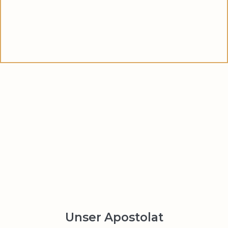
Unser Apostolat