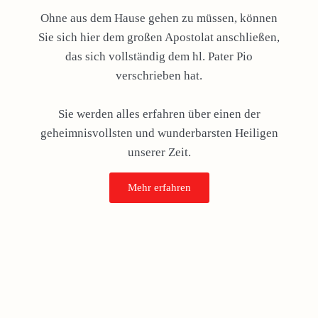
Ohne aus dem Hause gehen zu müssen, können
Sie sich hier dem großen Apostolat anschließen,
das sich vollständig dem hl. Pater Pio
verschrieben hat.
Sie werden alles erfahren über einen der
geheimnisvollsten und wunderbarsten Heiligen
unserer Zeit.
Mehr erfahren