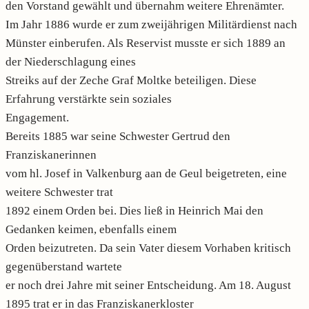
den Vorstand gewählt und übernahm weitere Ehrenämter.
Im Jahr 1886 wurde er zum zweijährigen Militärdienst nach
Münster einberufen. Als Reservist musste er sich 1889 an
der Niederschlagung eines
Streiks auf der Zeche Graf Moltke beteiligen. Diese
Erfahrung verstärkte sein soziales
Engagement.
Bereits 1885 war seine Schwester Gertrud den
Franziskanerinnen
vom hl. Josef in Valkenburg aan de Geul beigetreten, eine
weitere Schwester trat
1892 einem Orden bei. Dies ließ in Heinrich Mai den
Gedanken keimen, ebenfalls einem
Orden beizutreten. Da sein Vater diesem Vorhaben kritisch
gegenüberstand wartete
er noch drei Jahre mit seiner Entscheidung. Am 18. August
1895 trat er in das Franziskanerkloster