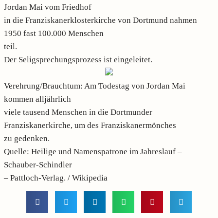
Jordan Mai vom Friedhof
in die Franziskanerklosterkirche von Dortmund nahmen
1950 fast 100.000 Menschen
teil.
Der Seligsprechungsprozess ist eingeleitet.
Verehrung/Brauchtum: Am Todestag von Jordan Mai
kommen alljährlich
viele tausend Menschen in die Dortmunder
Franziskanerkirche, um des Franziskanermönches
zu gedenken.
Quelle: Heilige und Namenspatrone im Jahreslauf –
Schauber-Schindler
– Pattloch-Verlag. / Wikipedia