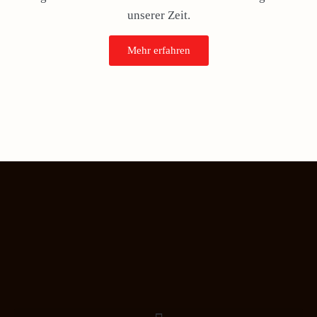
unserer Zeit.
Mehr erfahren