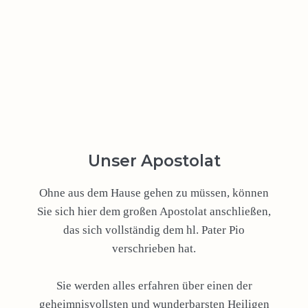
Unser Apostolat
Ohne aus dem Hause gehen zu müssen, können
Sie sich hier dem großen Apostolat anschließen,
das sich vollständig dem hl. Pater Pio
verschrieben hat.
Sie werden alles erfahren über einen der
geheimnisvollsten und wunderbarsten Heiligen