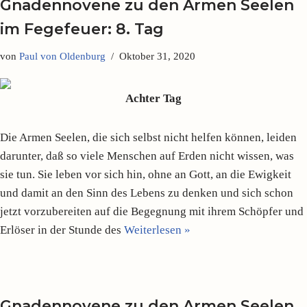
Gnadennovene zu den Armen Seelen
im Fegefeuer: 8. Tag
von
Paul von Oldenburg
Oktober 31, 2020
Achter Tag
Die Armen Seelen, die sich selbst nicht helfen können, leiden
darunter, daß so viele Menschen auf Erden nicht wissen, was
sie tun. Sie leben vor sich hin, ohne an Gott, an die Ewigkeit
und damit an den Sinn des Lebens zu denken und sich schon
jetzt vorzubereiten auf die Begegnung mit ihrem Schöpfer und
Erlöser in der Stunde des
Weiterlesen »
Gnadennovene zu den Armen Seelen