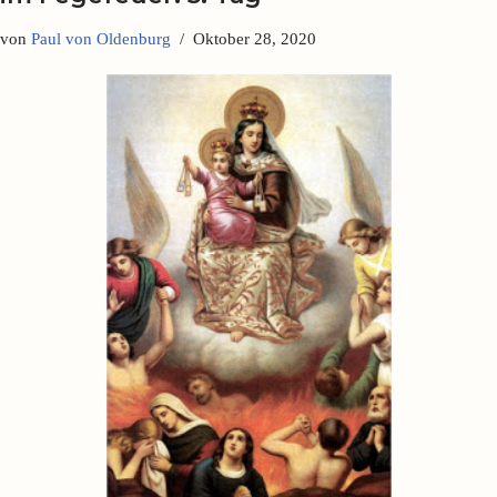
von
Paul von Oldenburg
Oktober 28, 2020