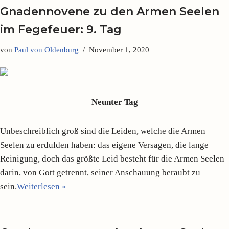
Gnadennovene zu den Armen Seelen
im Fegefeuer: 9. Tag
von
Paul von Oldenburg
November 1, 2020
Neunter Tag
Unbeschreiblich groß sind die Leiden, welche die Armen
Seelen zu erdulden haben: das eigene Versagen, die lange
Reinigung, doch das größte Leid besteht für die Armen Seelen
darin, von Gott getrennt, seiner Anschauung beraubt zu
sein.
Weiterlesen »