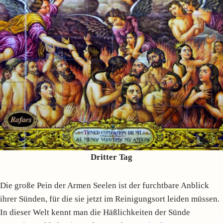
Dritter Tag
Die große Pein der Armen Seelen ist der furchtbare Anblick
ihrer Sünden, für die sie jetzt im Reinigungsort leiden müssen.
In dieser Welt kennt man die Häßlichkeiten der Sünde