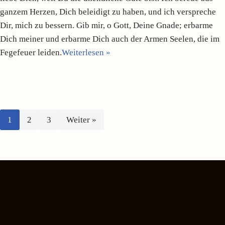
ganzem Herzen, Dich beleidigt zu haben, und ich verspreche
Dir, mich zu bessern. Gib mir, o Gott, Deine Gnade; erbarme
Dich meiner und erbarme Dich auch der Armen Seelen, die im
Fegefeuer leiden.
Weiterlesen »
1
2
3
Weiter »