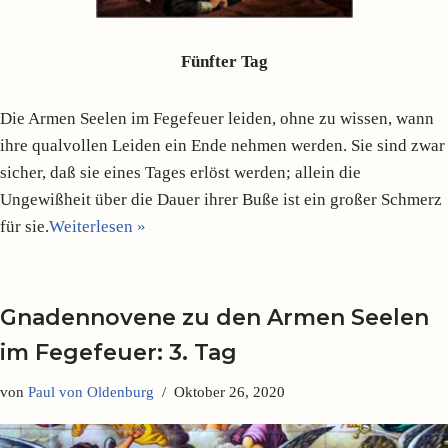
Fünfter Tag
Die Armen Seelen im Fegefeuer leiden, ohne zu wissen, wann
ihre qualvollen Leiden ein Ende nehmen werden. Sie sind zwar
sicher, daß sie eines Tages erlöst werden; allein die
Ungewißheit über die Dauer ihrer Buße ist ein großer Schmerz
für sie.
Weiterlesen »
Gnadennovene zu den Armen Seelen
im Fegefeuer: 3. Tag
von
Paul von Oldenburg
Oktober 26, 2020