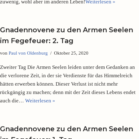
zuwenig, wohl aber im anderen Leben!
Weiterlesen »
Gnadennovene zu den Armen Seelen
im Fegefeuer: 2. Tag
von
Paul von Oldenburg
Oktober 25, 2020
Zweiter Tag Die Armen Seelen leiden unter dem Gedanken an
die verlorene Zeit, in der sie Verdienste für das Himmelreich
hätten erwerben können. Dieser Verlust ist nicht mehr
rückgängig zu machen; denn mit der Zeit dieses Lebens endet
auch die…
Weiterlesen »
Gnadennovene zu den Armen Seelen