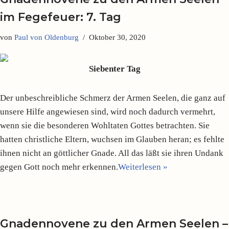
im Fegefeuer: 7. Tag
von
Paul von Oldenburg
Oktober 30, 2020
Siebenter Tag
Der unbeschreibliche Schmerz der Armen Seelen, die ganz auf
unsere Hilfe angewiesen sind, wird noch dadurch vermehrt,
wenn sie die besonderen Wohltaten Gottes betrachten. Sie
hatten christliche Eltern, wuchsen im Glauben heran; es fehlte
ihnen nicht an göttlicher Gnade. All das läßt sie ihren Undank
gegen Gott noch mehr erkennen.
Weiterlesen »
Gnadennovene zu den Armen Seelen –