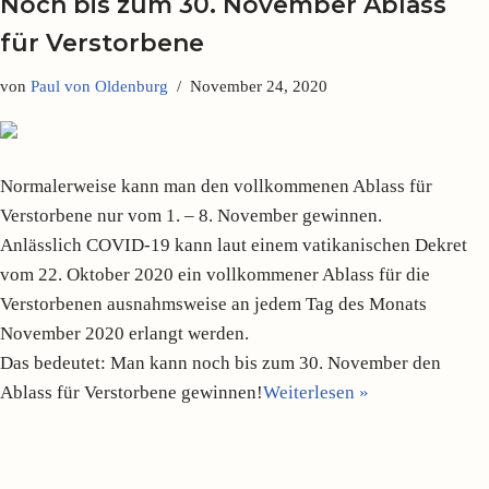
Noch bis zum 30. November Ablass
für Verstorbene
von
Paul von Oldenburg
November 24, 2020
Normalerweise kann man den vollkommenen Ablass für
Verstorbene nur vom 1. – 8. November gewinnen.
Anlässlich COVID-19 kann laut einem vatikanischen Dekret
vom 22. Oktober 2020 ein vollkommener Ablass für die
Verstorbenen ausnahmsweise an jedem Tag des Monats
November 2020 erlangt werden.
Das bedeutet: Man kann noch bis zum 30. November den
Ablass für Verstorbene gewinnen!
Weiterlesen »