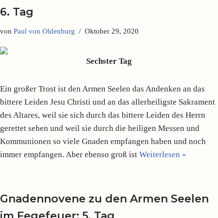
6. Tag
von
Paul von Oldenburg
Oktober 29, 2020
Sechster Tag
Ein großer Trost ist den Armen Seelen das Andenken an das
bittere Leiden Jesu Christi und an das allerheiligste Sakrament
des Altares, weil sie sich durch das bittere Leiden des Herrn
gerettet sehen und weil sie durch die heiligen Messen und
Kommunionen so viele Gnaden empfangen haben und noch
immer empfangen. Aber ebenso groß ist
Weiterlesen »
Gnadennovene zu den Armen Seelen
im Fegefeuer: 5. Tag