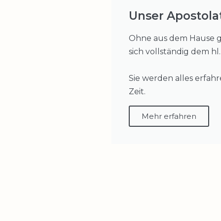
Unser Apostola
Ohne aus dem Hause ge
sich vollständig dem hl
Sie werden alles erfah
Zeit.
Mehr erfahren