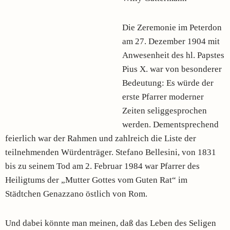
Die Zeremonie im Peterdon
am 27. Dezember 1904 mit
Anwesenheit des hl. Papstes
Pius X. war von besonderer
Bedeutung: Es würde der
erste Pfarrer moderner
Zeiten seliggesprochen
werden. Dementsprechend
feierlich war der Rahmen und zahlreich die Liste der
teilnehmenden Würdenträger. Stefano Bellesini, von 1831
bis zu seinem Tod am 2. Februar 1984 war Pfarrer des
Heiligtums der „Mutter Gottes vom Guten Rat“ im
Städtchen Genazzano östlich von Rom.
Und dabei könnte man meinen, daß das Leben des Seligen