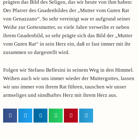
prägten das Bild des Seligen, das wir heute von ihm haben:
Der Pfarrer des Gnadenbildes der „Mutter vom Guten Rat
von Genazzano“. So sehr vereinigt war er aufgrund seiner
Weihe zur Gottesmutter, so viele Jahre verweilte er neben
ihrem Gnadenbild, so sehr prägte sich das Bild der „Mutter
vom Guten Rat“ in sein Herz ein, daß er fast immer mit ihr
zusammen so dargestellt wird.
Folgen wir Stefano Bellesini in seinem Weg in den Himmel.
Weihen auch wir uns immer wieder der Muttergottes, lassen
wir uns immer von ihrem Rat führen, tauschen wir unser
armseliges und sündhaftes Herz mit ihrem Herz aus.
Lieber Leser,