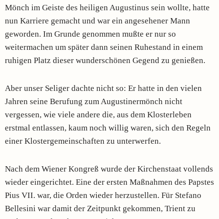
Mönch im Geiste des heiligen Augustinus sein wollte, hatte
nun Karriere gemacht und war ein angesehener Mann
geworden. Im Grunde genommen mußte er nur so
weitermachen um später dann seinen Ruhestand in einem
ruhigen Platz dieser wunderschönen Gegend zu genießen.
Aber unser Seliger dachte nicht so: Er hatte in den vielen
Jahren seine Berufung zum Augustinermönch nicht
vergessen, wie viele andere die, aus dem Klosterleben
erstmal entlassen, kaum noch willig waren, sich den Regeln
einer Klostergemeinschaften zu unterwerfen.
Nach dem Wiener Kongreß wurde der Kirchenstaat vollends
wieder eingerichtet. Eine der ersten Maßnahmen des Papstes
Pius VII. war, die Orden wieder herzustellen. Für Stefano
Bellesini war damit der Zeitpunkt gekommen, Trient zu