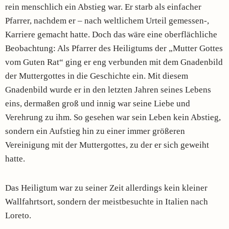
rein menschlich ein Abstieg war. Er starb als einfacher
Pfarrer, nachdem er – nach weltlichem Urteil gemessen-,
Karriere gemacht hatte. Doch das wäre eine oberflächliche
Beobachtung: Als Pfarrer des Heiligtums der „Mutter Gottes
vom Guten Rat“ ging er eng verbunden mit dem Gnadenbild
der Muttergottes in die Geschichte ein. Mit diesem
Gnadenbild wurde er in den letzten Jahren seines Lebens
eins, dermaßen groß und innig war seine Liebe und
Verehrung zu ihm. So gesehen war sein Leben kein Abstieg,
sondern ein Aufstieg hin zu einer immer größeren
Vereinigung mit der Muttergottes, zu der er sich geweiht
hatte.
Das Heiligtum war zu seiner Zeit allerdings kein kleiner
Wallfahrtsort, sondern der meistbesuchte in Italien nach
Loreto.