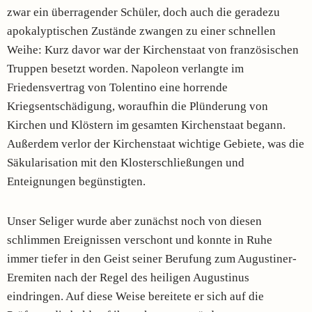
zwar ein überragender Schüler, doch auch die geradezu
apokalyptischen Zustände zwangen zu einer schnellen
Weihe: Kurz davor war der Kirchenstaat von französischen
Truppen besetzt worden. Napoleon verlangte im
Friedensvertrag von Tolentino eine horrende
Kriegsentschädigung, woraufhin die Plünderung von
Kirchen und Klöstern im gesamten Kirchenstaat begann.
Außerdem verlor der Kirchenstaat wichtige Gebiete, was die
Säkularisation mit den Klosterschließungen und
Enteignungen begünstigten.
Unser Seliger wurde aber zunächst noch von diesen
schlimmen Ereignissen verschont und konnte in Ruhe
immer tiefer in den Geist seiner Berufung zum Augustiner-
Eremiten nach der Regel des heiligen Augustinus
eindringen. Auf diese Weise bereitete er sich auf die