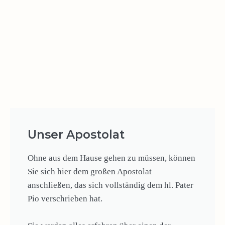
Unser Apostolat
Ohne aus dem Hause gehen zu müssen, können
Sie sich hier dem großen Apostolat
anschließen, das sich vollständig dem hl. Pater
Pio verschrieben hat.