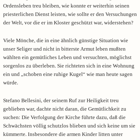
Ordensleben treu bleiben, wie konnte er weiterhin seinen
priesterlichen Dienst leisten, wie sollte er den Versuchungen
der Welt, vor die er im Kloster geschützt war, widerstehen?
Viele Mönche, die in eine ähnlich günstige Situation wie
unser Seliger und nicht in bitterste Armut leben mußten
wählten ein gemütliches Leben und versuchten, möglichst
sorgenlos zu überleben. Sie richteten sich in eine Wohnung
ein und „schoben eine ruhige Kugel“ wie man heute sagen
würde.
Stefano Bellesini, der seinem Ruf zur Heiligkeit treu
geblieben war, dachte nicht daran, die Gemütlichkeit zu
suchen: Die Verfolgung der Kirche führte dazu, daß die
Schwächsten völlig schutzlos blieben und sich keine um sie
kümmerte. Insbesondere die armen Kinder litten unter