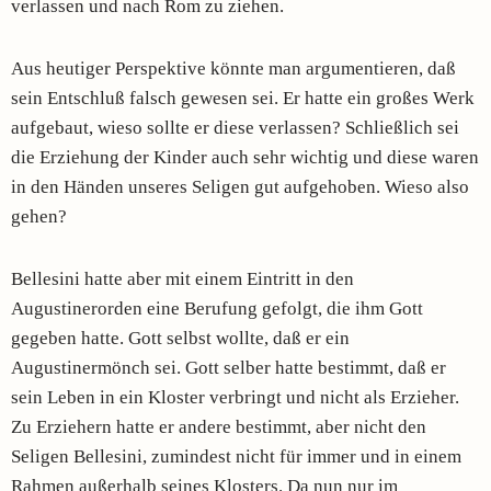
verlassen und nach Rom zu ziehen.
Aus heutiger Perspektive könnte man argumentieren, daß
sein Entschluß falsch gewesen sei. Er hatte ein großes Werk
aufgebaut, wieso sollte er diese verlassen? Schließlich sei
die Erziehung der Kinder auch sehr wichtig und diese waren
in den Händen unseres Seligen gut aufgehoben. Wieso also
gehen?
Bellesini hatte aber mit einem Eintritt in den
Augustinerorden eine Berufung gefolgt, die ihm Gott
gegeben hatte. Gott selbst wollte, daß er ein
Augustinermönch sei. Gott selber hatte bestimmt, daß er
sein Leben in ein Kloster verbringt und nicht als Erzieher.
Zu Erziehern hatte er andere bestimmt, aber nicht den
Seligen Bellesini, zumindest nicht für immer und in einem
Rahmen außerhalb seines Klosters. Da nun nur im