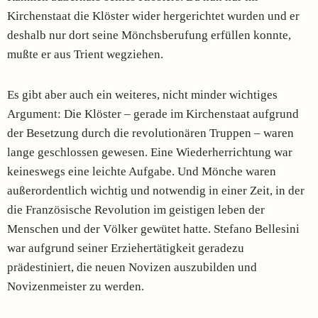
Kirchenstaat die Klöster wider hergerichtet wurden und er
deshalb nur dort seine Mönchsberufung erfüllen konnte,
mußte er aus Trient wegziehen.
Es gibt aber auch ein weiteres, nicht minder wichtiges
Argument: Die Klöster – gerade im Kirchenstaat aufgrund
der Besetzung durch die revolutionären Truppen – waren
lange geschlossen gewesen. Eine Wiederherrichtung war
keineswegs eine leichte Aufgabe. Und Mönche waren
außerordentlich wichtig und notwendig in einer Zeit, in der
die Französische Revolution im geistigen leben der
Menschen und der Völker gewütet hatte. Stefano Bellesini
war aufgrund seiner Erziehertätigkeit geradezu
prädestiniert, die neuen Novizen auszubilden und
Novizenmeister zu werden.