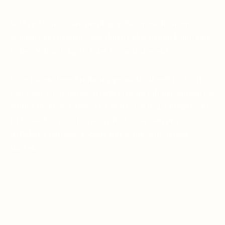
Suchen Sie in diesen unruhigen Zeiten nach einem
Symbol des Glaubens, das Ihnen dabei helfen kann, eine
tiefere Verbindung zu Pater Pio aufzubauen?
Viele haben diese Erfahrung gemacht: Je mehr sie sich
von Pater Pio inspirieren ließen, desto ruhiger wurden die
Stürme in ihrem Leben. Das Vertrauen in die himmlische
Hilfe wächst, und die Gewissheit, dass Gott uns
NIEMALS verlässt, komme was wolle, wird immer
stärker.