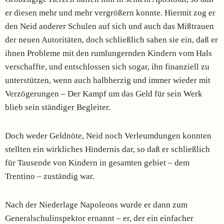
er diesen mehr und mehr vergrößern konnte. Hiermit zog er
den Neid anderer Schulen auf sich und auch das Mißtrauen
der neuen Autoritäten, doch schließlich sahen sie ein, daß er
ihnen Probleme mit den rumlungernden Kindern vom Hals
verschaffte, und entschlossen sich sogar, ihn finanziell zu
unterstützen, wenn auch halbherzig und immer wieder mit
Verzögerungen – Der Kampf um das Geld für sein Werk
blieb sein ständiger Begleiter.
Doch weder Geldnöte, Neid noch Verleumdungen konnten
stellten ein wirkliches Hindernis dar, so daß er schließlich
für Tausende von Kindern in gesamten gebiet – dem
Trentino – zuständig war.
Nach der Niederlage Napoleons wurde er dann zum
Generalschulinspektor ernannt – er, der ein einfacher