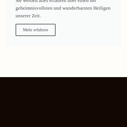
Sie werden alles erfahren über einen der
geheimnisvollsten und wunderbarsten Heiligen
unserer Zeit.
Mehr erfahren