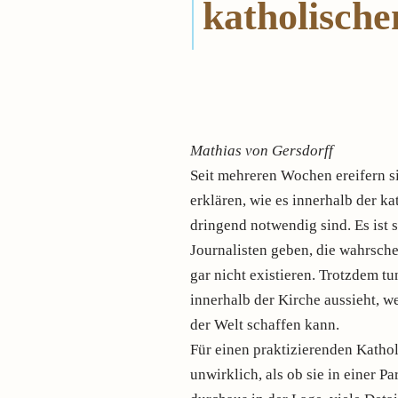
katholische
Mathias von Gersdorff
Seit mehreren Wochen ereifern s
erklären, wie es innerhalb der 
dringend notwendig sind. Es ist
Journalisten geben, die wahrsche
gar nicht existieren. Trotzdem tu
innerhalb der Kirche aussieht, w
der Welt schaffen kann.
Für einen praktizierenden Kathol
unwirklich, als ob sie in einer P