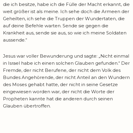
die ich besitze, habe ich die Fülle der Macht erkannt, die
weit größer ist als meine. Ich sehe doch die Armeen der
Geheilten, ich sehe die Truppen der Wundertaten, die
auf deine Befehle warten. Sende sie gegen die
Krankheit aus, sende sie aus, so wie ich meine Soldaten
aussende.“
Jesus war voller Bewunderung und sagte: „Nicht einmal
in Israel habe ich einen solchen Glauben gefunden.“ Der
Fremde, der nicht Berufene, der nicht dem Volk des
Bundes Angehörende, der nicht Anteil an den Wundern
des Moses gehabt hatte, der nicht in seine Gesetze
eingewiesen worden war, der nicht die Worte der
Propheten kannte hat die anderen durch seinen
Glauben übertroffen.