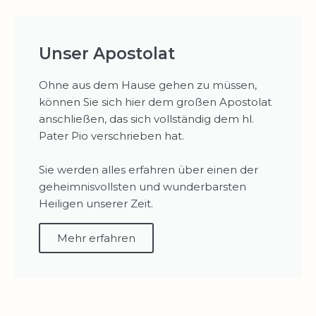
Unser Apostolat
Ohne aus dem Hause gehen zu müssen,
können Sie sich hier dem großen Apostolat
anschließen, das sich vollständig dem hl.
Pater Pio verschrieben hat.
Sie werden alles erfahren über einen der
geheimnisvollsten und wunderbarsten
Heiligen unserer Zeit.
Mehr erfahren