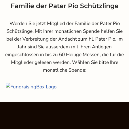
Familie der Pater Pio Schützlinge
Werden Sie jetzt Mitglied der Familie der Pater Pio
Schützlinge. Mit Ihrer monatlichen Spende helfen Sie
bei der Verbreitung der Andacht zum hl. Pater Pio. Im
Jahr sind Sie ausserdem mit Ihren Anliegen
eingeschlossen in bis zu 60 Heilige Messen, die für die
Mitglieder gelesen werden. Wählen Sie bitte Ihre
monatliche Spende: