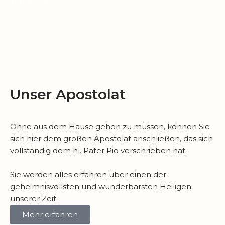
immer stärker.
Unser Apostolat
Ohne aus dem Hause gehen zu müssen, können Sie
sich hier dem großen Apostolat anschließen, das sich
vollständig dem hl. Pater Pio verschrieben hat.
Sie werden alles erfahren über einen der
geheimnisvollsten und wunderbarsten Heiligen
unserer Zeit.
Mehr erfahren