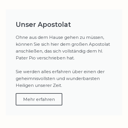
Unser Apostolat
Ohne aus dem Hause gehen zu müssen,
können Sie sich hier dem großen Apostolat
anschließen, das sich vollständig dem hl.
Pater Pio verschrieben hat.
Sie werden alles erfahren über einen der
geheimnisvollsten und wunderbarsten
Heiligen unserer Zeit.
Mehr erfahren