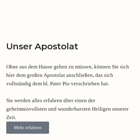
Unser Apostolat
Ohne aus dem Hause gehen zu müssen, können Sie sich
hier dem großen Apostolat anschließen, das sich
vollständig dem hl. Pater Pio verschrieben hat.
Sie werden alles erfahren über einen der
geheimnisvollsten und wunderbarsten Heiligen unserer
Zeit.
Mehr erfahren