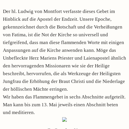
Der hl. Ludwig von Montfort verfasste dieses Gebet im
Hinblick auf die Apostel der Endzeit. Unsere Epoche,
gekennzeichnet durch die Botschaft und die Verheißungen
von Fatima, ist die Not der Kirche so universell und
tiefgreifend, dass man diese flammenden Worte mit einigen
Anpassungen auf die Kirche anwenden kann. Möge das
Unbefleckte Herz Mariens Priester und Laienapostel ähnlich
den hervorragenden Missionaren wie sie der Heilige
beschreibt, hervorrufen, die als Werkzeuge der Heiligsten
Jungfrau die Erhöhung der Braut Christi und die Niederlage
der höllischen Mächte erringen.
Wir haben das Flammengebet in sechs Abschnitte aufgeteilt.
Man kann bis zum 13. Mai jeweils einen Abschnitt beten
und meditieren.