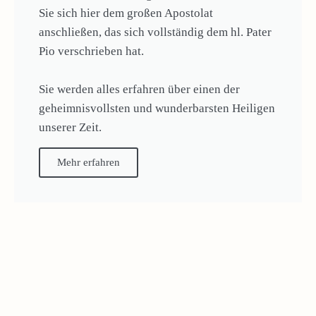
Sie sich hier dem großen Apostolat
anschließen, das sich vollständig dem hl. Pater
Pio verschrieben hat.
Sie werden alles erfahren über einen der
geheimnisvollsten und wunderbarsten Heiligen
unserer Zeit.
Mehr erfahren