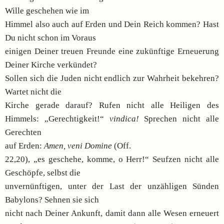
Wille geschehen wie im
Himmel also auch auf Erden und Dein Reich kommen? Hast
Du nicht schon im Voraus
einigen Deiner treuen Freunde eine zukünftige Erneuerung
Deiner Kirche verkündet?
Sollen sich die Juden nicht endlich zur Wahrheit bekehren?
Wartet nicht die
Kirche gerade darauf? Rufen nicht alle Heiligen des
Himmels: „Gerechtigkeit!“
vindica!
Sprechen nicht alle
Gerechten
auf Erden:
Amen, veni Domine
(Off.
22,20), „es geschehe, komme, o Herr!“ Seufzen nicht alle
Geschöpfe, selbst die
unvernünftigen, unter der Last der unzähligen Sünden
Babylons? Sehnen sie sich
nicht nach Deiner Ankunft, damit dann alle Wesen erneuert