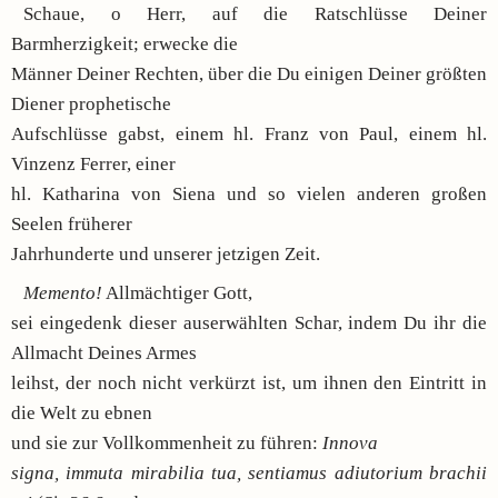
Schaue, o Herr, auf die Ratschlüsse Deiner
Barmherzigkeit; erwecke die
Männer Deiner Rechten, über die Du einigen Deiner größten
Diener prophetische
Aufschlüsse gabst, einem hl. Franz von Paul, einem hl.
Vinzenz Ferrer, einer
hl. Katharina von Siena und so vielen anderen großen
Seelen früherer
Jahrhunderte und unserer jetzigen Zeit.
Memento!
Allmächtiger Gott,
sei eingedenk dieser auserwählten Schar, indem Du ihr die
Allmacht Deines Armes
leihst, der noch nicht verkürzt ist, um ihnen den Eintritt in
die Welt zu ebnen
und sie zur Vollkommenheit zu führen:
Innova
signa, immuta mirabilia tua, sentiamus adiutorium brachii