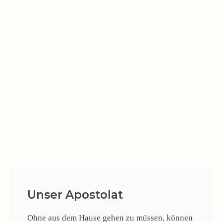
Unser Apostolat
Ohne aus dem Hause gehen zu müssen, können