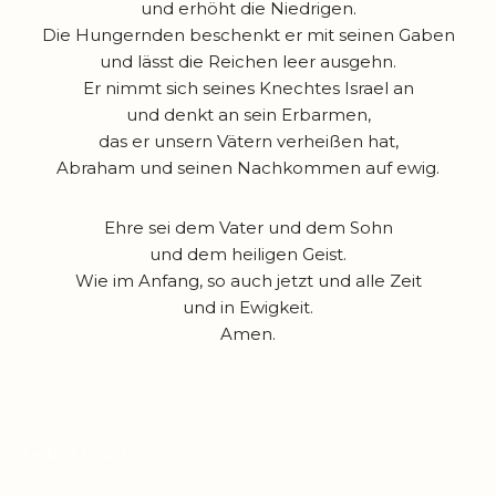
und erhöht die Niedrigen.
Die Hungernden beschenkt er mit seinen Gaben
und lässt die Reichen leer ausgehn.
Er nimmt sich seines Knechtes Israel an
und denkt an sein Erbarmen,
das er unsern Vätern verheißen hat,
Abraham und seinen Nachkommen auf ewig.
Ehre sei dem Vater und dem Sohn
und dem heiligen Geist.
Wie im Anfang, so auch jetzt und alle Zeit
und in Ewigkeit.
Amen.
Lieber Leser,