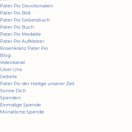
Pater Pio Devotionalien
Pater Pio Bild
Pater Pio Gebetsbuch
Pater Pio Buch
Pater Pio Medaille
Pater Pio Aufkleber
Rosenkranz Pater Pio
Blog
Videokanal
Über Uns
Gebete
Pater Pio der Heilige unserer Zeit
Sonne Dich
Spenden
Einmalige Spende
Monatliche Spende