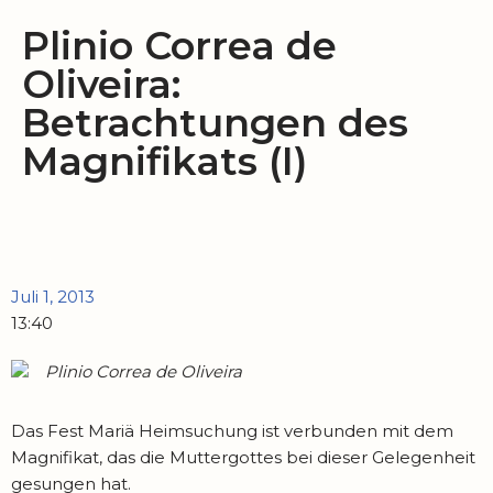
Plinio Correa de
Oliveira:
Betrachtungen des
Magnifikats (I)
Juli 1, 2013
13:40
Plinio Correa de Oliveira
Das Fest Mariä Heimsuchung ist verbunden mit dem
Magnifikat, das die Muttergottes bei dieser Gelegenheit
gesungen hat.