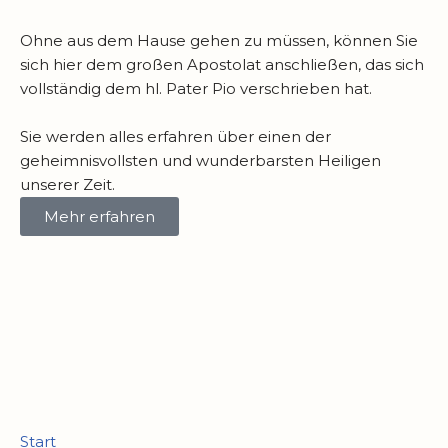
Ohne aus dem Hause gehen zu müssen, können Sie
sich hier dem großen Apostolat anschließen, das sich
vollständig dem hl. Pater Pio verschrieben hat.
Sie werden alles erfahren über einen der
geheimnisvollsten und wunderbarsten Heiligen
unserer Zeit.
Mehr erfahren
Start