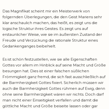
Das Magnifikat scheint mir ein Meisterwerk von
folgernden Überlegungen, die den Geist Mariens sehr
klar anschaulich machen, das heißt, es zeigt uns die
logische Struktur ihres Geistes. Es zeigt uns auf
erstaunlicher Weise, wie sie im äußersten Zustand der
Freude und Verzückung die rationale Struktur eines
Gedankenganges beibehielt.
Es ist schön festzustellen, wie sie alle Eigenschaften
Gottes vor allem im Hinblick auf seine Macht und Größe
besungen hat. Dies ist einer falschen süßlichen
Frömmigkeit ganz fremd, die sich fast ausschließlich auf
die Barmherzigkeit Gottes fixiert. Sicherlich müssen wir
auch die Barmherzigkeit Gottes rühmen auf Ewig, denn
ohne seine Barmherzigkeit wären wir nichts. Doch darf
man nicht einer Einseitigkeit verfallen und damit die
göttliche Macht und Größe beiseite lassen oder gar