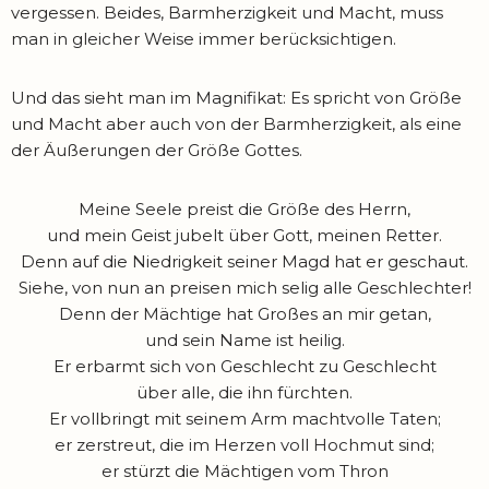
vergessen. Beides, Barmherzigkeit und Macht, muss
man in gleicher Weise immer berücksichtigen.
Und das sieht man im Magnifikat: Es spricht von Größe
und Macht aber auch von der Barmherzigkeit, als eine
der Äußerungen der Größe Gottes.
Meine Seele preist die Größe des Herrn,
und mein Geist jubelt über Gott, meinen Retter.
Denn auf die Niedrigkeit seiner Magd hat er geschaut.
Siehe, von nun an preisen mich selig alle Geschlechter!
Denn der Mächtige hat Großes an mir getan,
und sein Name ist heilig.
Er erbarmt sich von Geschlecht zu Geschlecht
über alle, die ihn fürchten.
Er vollbringt mit seinem Arm machtvolle Taten;
er zerstreut, die im Herzen voll Hochmut sind;
er stürzt die Mächtigen vom Thron