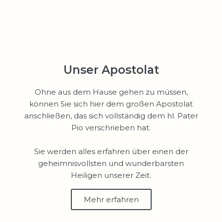
Unser Apostolat
Ohne aus dem Hause gehen zu müssen,
können Sie sich hier dem großen Apostolat
anschließen, das sich vollständig dem hl. Pater
Pio verschrieben hat.
Sie werden alles erfahren über einen der
geheimnisvollsten und wunderbarsten
Heiligen unserer Zeit.
Mehr erfahren