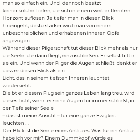
man so einfach ein. Und dennoch besitzt
keiner solche Tiefen, die sich in einem weit entfernten
Horizont auflösen. Je tiefer man in diesen Blick
hineingeht, desto stärker wird man von einem
unbeschreiblichen und erhabenen inneren Gipfel
angezogen.
Während dieser Pilgerschaft tut dieser Blick mehr als nur
die Seele, die darin fliegt, einzuschließen. Er selbst tritt in
sie ein. Und wenn der Pilger die Augen schließt, denkt er
dass er diesen Blick als ein
Licht, das in seinem tiefsten Inneren leuchtet,
wiedersieht.
Bleibt er diesem Flug sein ganzes Leben lang treu, wird
dieses Licht, wenn er seine Augen für immer schließt, in
der Tiefe seiner Seele
– das ist meine Ansicht – für eine ganze Ewigkeit
leuchten …
Der Blick ist die Seele eines Antlitzes. Was für ein Antlitz
habe ich vor mir? Einem Dummkopf würde es