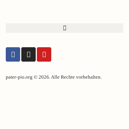
pater-pio.org © 2026. Alle Rechte vorbehalten.