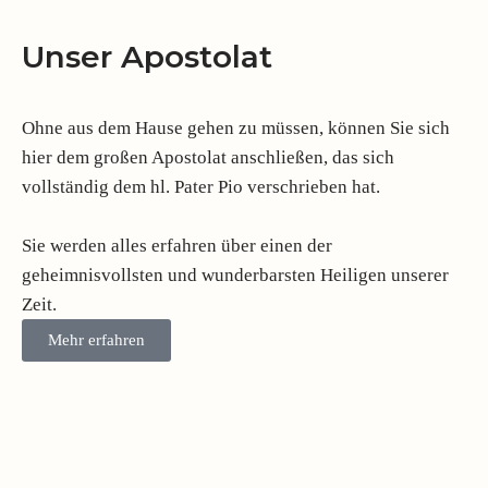
Unser Apostolat
Ohne aus dem Hause gehen zu müssen, können Sie sich
hier dem großen Apostolat anschließen, das sich
vollständig dem hl. Pater Pio verschrieben hat.
Sie werden alles erfahren über einen der
geheimnisvollsten und wunderbarsten Heiligen unserer
Zeit.
Mehr erfahren