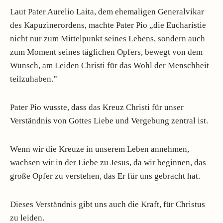
Laut Pater Aurelio Laita, dem ehemaligen Generalvikar
des Kapuzinerordens, machte Pater Pio „die Eucharistie
nicht nur zum Mittelpunkt seines Lebens, sondern auch
zum Moment seines täglichen Opfers, bewegt von dem
Wunsch, am Leiden Christi für das Wohl der Menschheit
teilzuhaben.”
Pater Pio wusste, dass das Kreuz Christi für unser
Verständnis von Gottes Liebe und Vergebung zentral ist.
Wenn wir die Kreuze in unserem Leben annehmen,
wachsen wir in der Liebe zu Jesus, da wir beginnen, das
große Opfer zu verstehen, das Er für uns gebracht hat.
Dieses Verständnis gibt uns auch die Kraft, für Christus
zu leiden.