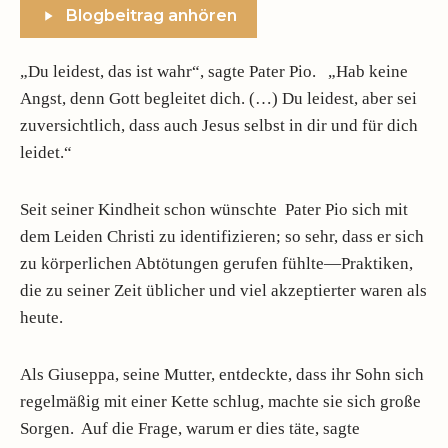
Blogbeitrag anhören
„Du leidest, das ist wahr“, sagte Pater Pio. „Hab keine
Angst, denn Gott begleitet dich. (…) Du leidest, aber sei
zuversichtlich, dass auch Jesus selbst in dir und für dich
leidet.“
Seit seiner Kindheit schon wünschte Pater Pio sich mit
dem Leiden Christi zu identifizieren; so sehr, dass er sich
zu körperlichen Abtötungen gerufen fühlte—Praktiken,
die zu seiner Zeit üblicher und viel akzeptierter waren als
heute.
Als Giuseppa, seine Mutter, entdeckte, dass ihr Sohn sich
regelmäßig mit einer Kette schlug, machte sie sich große
Sorgen. Auf die Frage, warum er dies täte, sagte