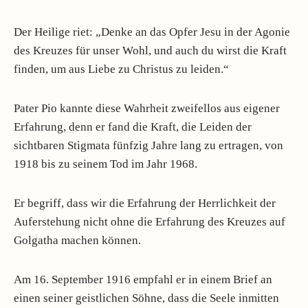
Der Heilige riet: „Denke an das Opfer Jesu in der Agonie
des Kreuzes für unser Wohl, und auch du wirst die Kraft
finden, um aus Liebe zu Christus zu leiden.“
Pater Pio kannte diese Wahrheit zweifellos aus eigener
Erfahrung, denn er fand die Kraft, die Leiden der
sichtbaren Stigmata fünfzig Jahre lang zu ertragen, von
1918 bis zu seinem Tod im Jahr 1968.
Er begriff, dass wir die Erfahrung der Herrlichkeit der
Auferstehung nicht ohne die Erfahrung des Kreuzes auf
Golgatha machen können.
Am 16. September 1916 empfahl er in einem Brief an
einen seiner geistlichen Söhne, dass die Seele inmitten