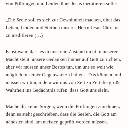
von Prüfungen und Leiden über Jesus meditieren solle:
„Die Seele soll es sich zur Gewohnheit machen, über das
Leben, Leiden und Sterben unseres Herrn Jesus Christus
zu meditieren (…)
Es ist wahr, dass es in unserem Zustand nicht in unserer
Macht steht, unsere Gedanken immer auf Gott zu richten,
aber wir müssen unser Bestes tun, um uns so weit wie
möglich in seiner Gegenwart zu halten. Das können und
müssen wir tun, indem wir uns von Zeit zu Zeit die große
Wahrheit ins Gedächtnis rufen, dass Gott uns sieht.
Mache dir keine Sorgen, wenn die Prüfungen zunehmen,
denn es steht geschrieben, dass die Seelen, die Gott am
nähesten sind, am meisten geprüft werden müssen.