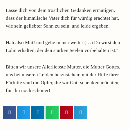
Lasse dich von dem tröstlichen Gedanken ermutigen,
dass der himmlische Vater dich für würdig erachtet hat,
wie sein geliebter Sohn zu sein, und leide ergeben.
Hab also Mut! und gehe immer weiter (…) Du wirst den
Lohn erhalten, der den starken Seelen vorbehalten ist.“
Bitten wir unsere Allerliebste Mutter, die Mutter Gottes,
uns bei unseren Leiden beizustehen; mit der Hilfe ihrer
Fürbitte sind die Opfer, die wir Gott schenken möchten,
für Ihn noch schöner!