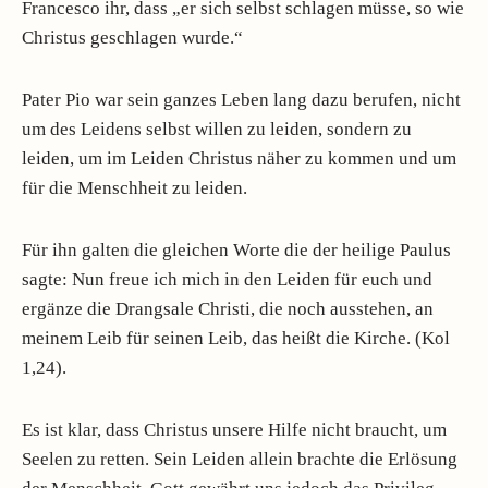
Francesco ihr, dass „er sich selbst schlagen müsse, so wie
Christus geschlagen wurde.“
Pater Pio war sein ganzes Leben lang dazu berufen, nicht
um des Leidens selbst willen zu leiden, sondern zu
leiden, um im Leiden Christus näher zu kommen und um
für die Menschheit zu leiden.
Für ihn galten die gleichen Worte die der heilige Paulus
sagte: Nun freue ich mich in den Leiden für euch und
ergänze die Drangsale Christi, die noch ausstehen, an
meinem Leib für seinen Leib, das heißt die Kirche. (Kol
1,24).
Es ist klar, dass Christus unsere Hilfe nicht braucht, um
Seelen zu retten. Sein Leiden allein brachte die Erlösung