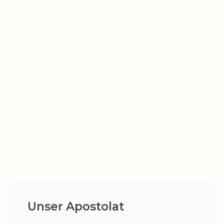
Unser Apostolat