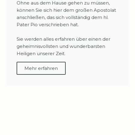
Ohne aus dem Hause gehen zu müssen,
können Sie sich hier dem großen Apostolat
anschließen, das sich vollständig dem hl.
Pater Pio verschrieben hat.
Sie werden alles erfahren über einen der
geheimnisvollsten und wunderbarsten
Heiligen unserer Zeit.
Mehr erfahren