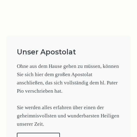
Unser Apostolat
Ohne aus dem Hause gehen zu müssen, können
Sie sich hier dem großen Apostolat
anschließen, das sich vollständig dem hl. Pater
Pio verschrieben hat.
Sie werden alles erfahren über einen der
geheimnisvollsten und wunderbarsten Heiligen
unserer Zeit.