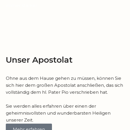
immer stärker.
Unser Apostolat
Ohne aus dem Hause gehen zu müssen, können Sie
sich hier dem großen Apostolat anschließen, das sich
vollständig dem hl. Pater Pio verschrieben hat.
Sie werden alles erfahren über einen der
geheimnisvollsten und wunderbarsten Heiligen
unserer Zeit.
Mehr erfahren