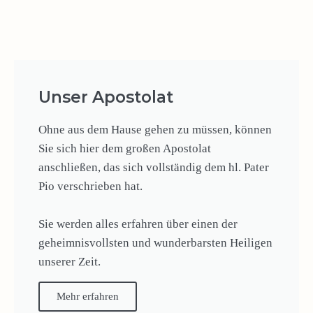
Unser Apostolat
Ohne aus dem Hause gehen zu müssen, können
Sie sich hier dem großen Apostolat
anschließen, das sich vollständig dem hl. Pater
Pio verschrieben hat.
Sie werden alles erfahren über einen der
geheimnisvollsten und wunderbarsten Heiligen
unserer Zeit.
Mehr erfahren