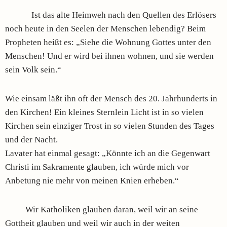
Ist das alte Heimweh nach den Quellen des Erlösers
noch heute in den Seelen der Menschen lebendig? Beim
Propheten heißt es: „Siehe die Wohnung Gottes unter den
Menschen! Und er wird bei ihnen wohnen, und sie werden
sein Volk sein.“
Wie einsam läßt ihn oft der Mensch des 20. Jahrhunderts in
den Kirchen! Ein kleines Sternlein Licht ist in so vielen
Kirchen sein einziger Trost in so vielen Stunden des Tages
und der Nacht.
Lavater hat einmal gesagt: „Könnte ich an die Gegenwart
Christi im Sakramente glauben, ich würde mich vor
Anbetung nie mehr von meinen Knien erheben.“
Wir Katholiken glauben daran, weil wir an seine
Gottheit glauben und weil wir auch in der weiten