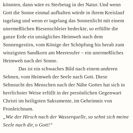
könnten, dann wäre es Sterbetag in der Natur. Und wenn
Gott die Sonne einmal aufhalten würde in ihrem Kreislauf
tagelang und wenn er tagelang das Sonnenlicht mit einem
unermeßlichen Riesenschleier bedeckte, so erfüllte die
ganze Erde ein unsägliches Heimweh nach dem
Sonnengestirn, vom Könige der Schöpfung bis herab zum
winzigsten Sandkorn am Meeresufer – ein unermeßliches
Heimweh nach der Sonne.
Das ist ein schwaches Bild nach einem anderen
Sehnen, vom Heimweh der Seele nach Gott. Diese
Sehnsucht des Menschen nach der Nähe Gottes hat sich in
herrlichster Weise erfüllt in der persönlichen Gegenwart
Christi im heiligsten Sakramente, im Geheimnis von
Fronleichnam.
„Wie der Hirsch nach der Wasserquelle, so sehnt sich meine
Seele nach dir, o Gott!“