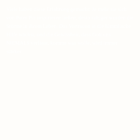
Viele haben diese Erfahrung gemacht: Je mehr sie sich
von Pater Pio inspirieren ließen, desto ruhiger wurden die
Stürme in ihrem Leben. Das Vertrauen in die himmlische
Hilfe wächst, und die Gewissheit, dass Gott uns
NIEMALS verlässt, komme was wolle, wird immer
stärker.