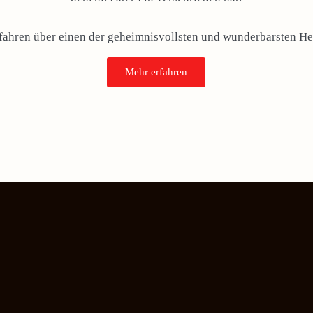
rfahren über einen der geheimnisvollsten und wunderbarsten Hei
Mehr erfahren