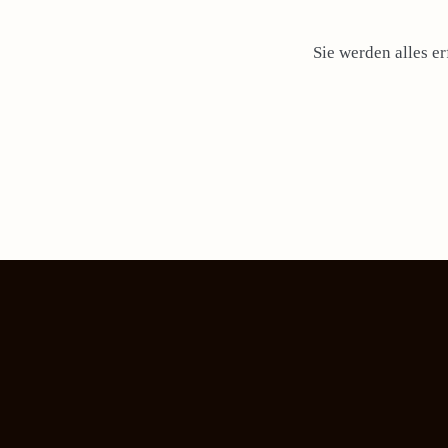
Sie werden alles e