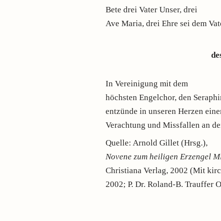
Bete drei Vater Unser, drei
Ave Maria, drei Ehre sei dem Vat
de
In Vereinigung mit dem
höchsten Engelchor, den Seraphim
entzünde in unseren Herzen eine
Verachtung und Missfallen an de
Quelle: Arnold Gillet (Hrsg.),
Novene zum heiligen Erzengel M
Christiana Verlag, 2002 (Mit kir
2002; P. Dr. Roland-B. Trauffer O