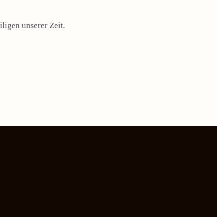
ligen unserer Zeit.