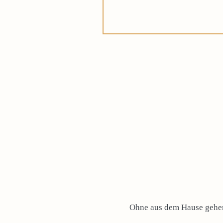
Ohne aus dem Hause gehen 