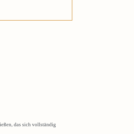
eßen, das sich vollständig