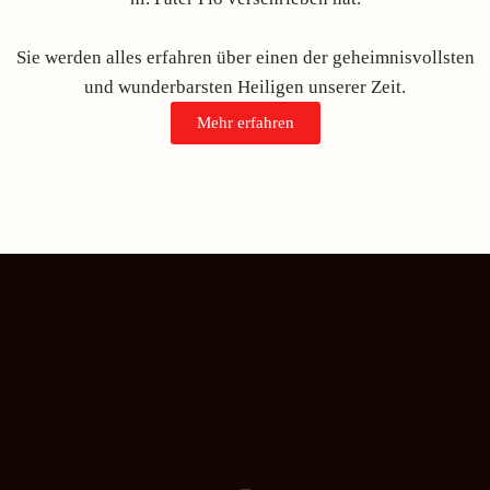
Sie werden alles erfahren über einen der geheimnisvollsten
und wunderbarsten Heiligen unserer Zeit.
Mehr erfahren