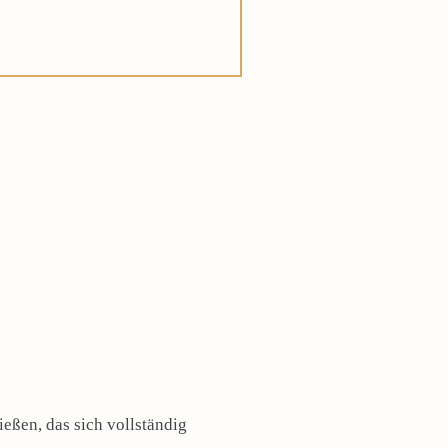
eßen, das sich vollständig