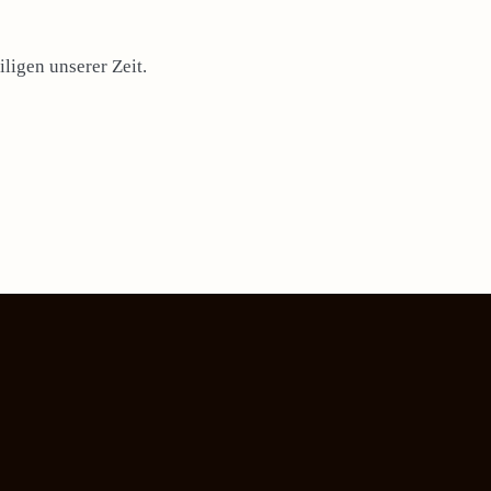
ligen unserer Zeit.