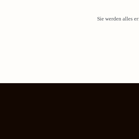
Sie werden alles e