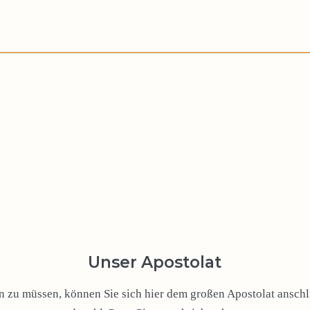
Unser Apostolat
zu müssen, können Sie sich hier dem großen Apostolat anschli