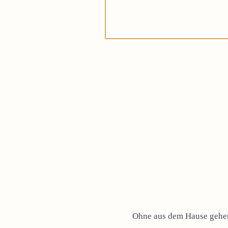
Ohne aus dem Hause gehen 