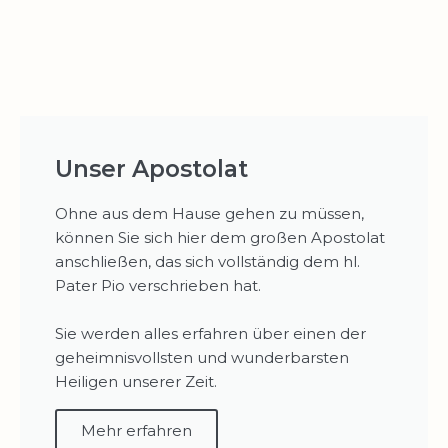
Unser Apostolat
Ohne aus dem Hause gehen zu müssen,
können Sie sich hier dem großen Apostolat
anschließen, das sich vollständig dem hl.
Pater Pio verschrieben hat.
Sie werden alles erfahren über einen der
geheimnisvollsten und wunderbarsten
Heiligen unserer Zeit.
Mehr erfahren