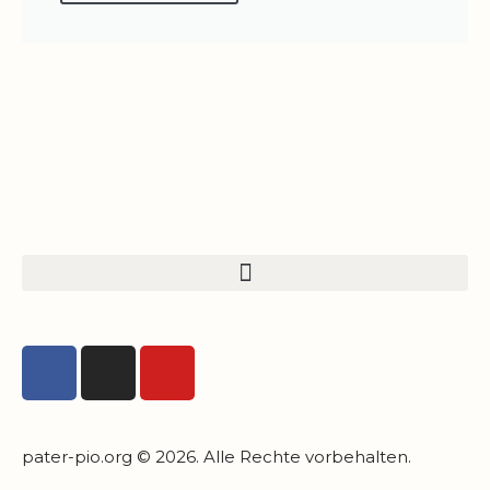
pater-pio.org © 2026. Alle Rechte vorbehalten.