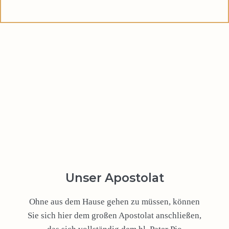
Unser Apostolat
Ohne aus dem Hause gehen zu müssen, können
Sie sich hier dem großen Apostolat anschließen,