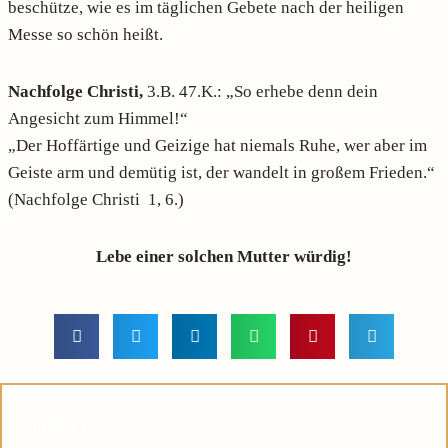
beschütze, wie es im täglichen Gebete nach der heiligen
Messe so schön heißt.
Nachfolge Christi,
3.B. 47.K.: „So erhebe denn dein
Angesicht zum Himmel!“
„Der Hoffärtige und Geizige hat niemals Ruhe, wer aber im
Geiste arm und demütig ist, der wandelt in großem Frieden.“
(Nachfolge Christi 1, 6.)
Lebe einer solchen Mutter würdig!
Lieber Leser,