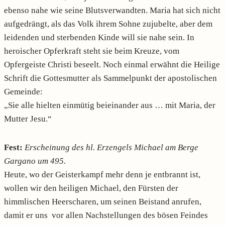
ebenso nahe wie seine Blutsverwandten. Maria hat sich nicht
aufgedrängt, als das Volk ihrem Sohne zujubelte, aber dem
leidenden und sterbenden Kinde will sie nahe sein. In
heroischer Opferkraft steht sie beim Kreuze, vom
Opfergeiste Christi beseelt. Noch einmal erwähnt die Heilige
Schrift die Gottesmutter als Sammelpunkt der apostolischen
Gemeinde:
„Sie alle hielten einmütig beieinander aus … mit Maria, der
Mutter Jesu.“
Fest:
Erscheinung des hl. Erzengels Michael am Berge
Gargano um 495.
Heute, wo der Geisterkampf mehr denn je entbrannt ist,
wollen wir den heiligen Michael, den Fürsten der
himmlischen Heerscharen, um seinen Beistand anrufen,
damit er uns vor allen Nachstellungen des bösen Feindes