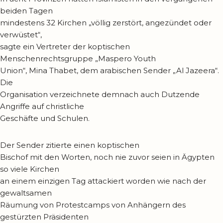
beiden Tagen
mindestens 32 Kirchen „völlig zerstört, angezündet oder
verwüstet“,
sagte ein Vertreter der koptischen
Menschenrechtsgruppe „Maspero Youth
Union“, Mina Thabet, dem arabischen Sender „Al Jazeera“.
Die
Organisation verzeichnete demnach auch Dutzende
Angriffe auf christliche
Geschäfte und Schulen.
Der Sender zitierte einen koptischen
Bischof mit den Worten, noch nie zuvor seien in Ägypten
so viele Kirchen
an einem einzigen Tag attackiert worden wie nach der
gewaltsamen
Räumung von Protestcamps von Anhängern des
gestürzten Präsidenten