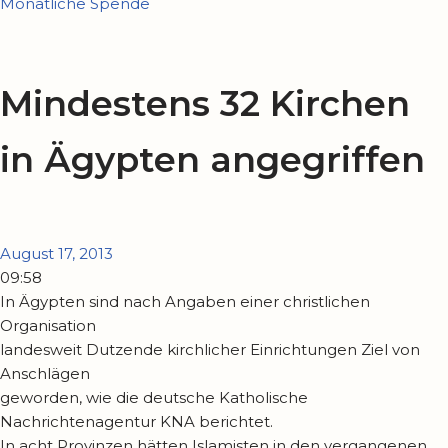
Monatliche Spende
Mindestens 32 Kirchen
in Ägypten angegriffen
August 17, 2013
09:58
In Ägypten sind nach Angaben einer christlichen
Organisation
landesweit Dutzende kirchlicher Einrichtungen Ziel von
Anschlägen
geworden, wie die deutsche Katholische
Nachrichtenagentur KNA berichtet.
In acht Provinzen hätten Islamisten in den vergangenen