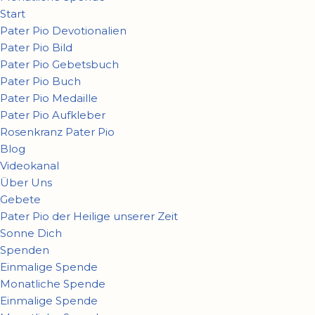
Start
Pater Pio Devotionalien
Pater Pio Bild
Pater Pio Gebetsbuch
Pater Pio Buch
Pater Pio Medaille
Pater Pio Aufkleber
Rosenkranz Pater Pio
Blog
Videokanal
Über Uns
Gebete
Pater Pio der Heilige unserer Zeit
Sonne Dich
Spenden
Einmalige Spende
Monatliche Spende
Einmalige Spende