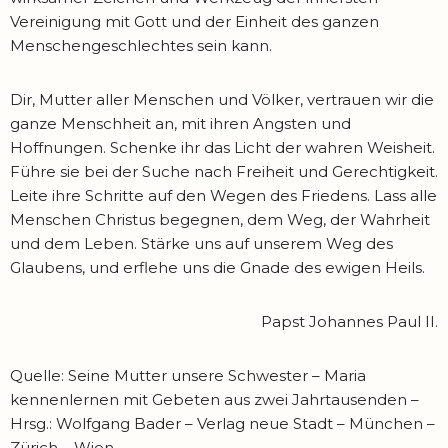
Vereinigung mit Gott und der Einheit des ganzen
Menschengeschlechtes sein kann.
Dir, Mutter aller Menschen und Völker, vertrauen wir die
ganze Menschheit an, mit ihren Angsten und
Hoffnungen. Schenke ihr das Licht der wahren Weisheit.
Führe sie bei der Suche nach Freiheit und Gerechtigkeit.
Leite ihre Schritte auf den Wegen des Friedens. Lass alle
Menschen Christus begegnen, dem Weg, der Wahrheit
und dem Leben. Stärke uns auf unserem Weg des
Glaubens, und erflehe uns die Gnade des ewigen Heils.
Papst Johannes Paul II.
Quelle: Seine Mutter unsere Schwester – Maria
kennenlernen mit Gebeten aus zwei Jahrtausenden –
Hrsg.: Wolfgang Bader – Verlag neue Stadt – München –
Zürich – Wien