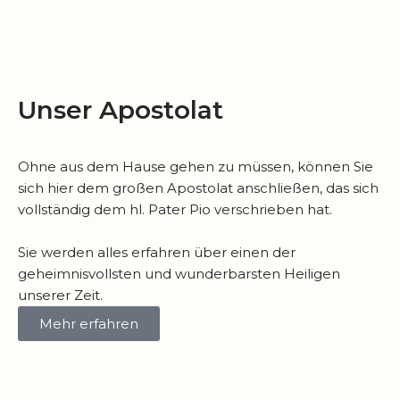
Unser Apostolat
Ohne aus dem Hause gehen zu müssen, können Sie
sich hier dem großen Apostolat anschließen, das sich
vollständig dem hl. Pater Pio verschrieben hat.
Sie werden alles erfahren über einen der
geheimnisvollsten und wunderbarsten Heiligen
unserer Zeit.
Mehr erfahren