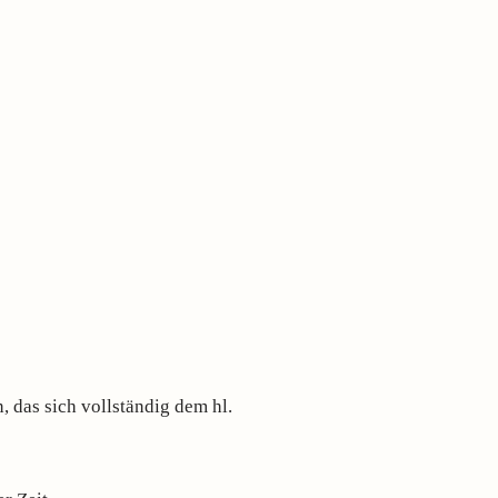
 das sich vollständig dem hl.