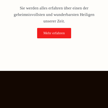
Sie werden alles erfahren über einen der
geheimnisvollsten und wunderbarsten Heiligen
unserer Zeit.
Mehr erfahren