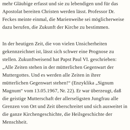
mehr Gläubige erfasst und sie zu lebendigen und für das
Apostolat bereiten Christen werden lässt. Professor Dr.
Feckes meinte einmal, die Marienweihe sei möglicherweise
dazu berufen, die Zukunft der Kirche zu bestimmen.
In der heutigen Zeit, die von vielen Unsicherheiten
gekennzeichnet ist, lässt sich schwer eine Prognose zu
stellen. Zukunftweisend hat Papst Paul VI. geschrieben:
„Alle Zeiten stehen in der mütterlichen Gegenwart der
Muttergottes. Und es werden alle Zeiten in ihrer
mütterlichen Gegenwart stehen!“ (Enzyklika „Signum
Magnum“ vom 13.05.1967, Nr. 22). Er war überzeugt, daß
die geistige Mutterschaft der allerseligsten Jungfrau alle
Grenzen von Ort und Zeit überschreitet und sich ausweitet in
die ganze Kirchengeschichte, die Heilsgeschichte der
Menschheit.