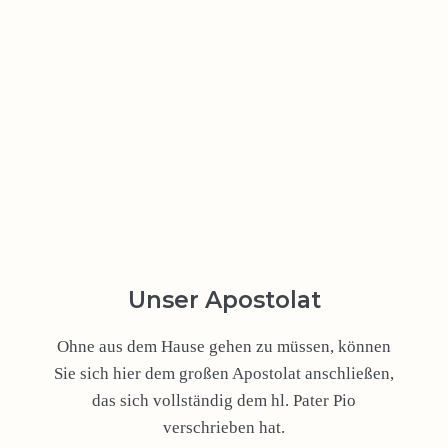
Unser Apostolat
Ohne aus dem Hause gehen zu müssen, können
Sie sich hier dem großen Apostolat anschließen,
das sich vollständig dem hl. Pater Pio
verschrieben hat.