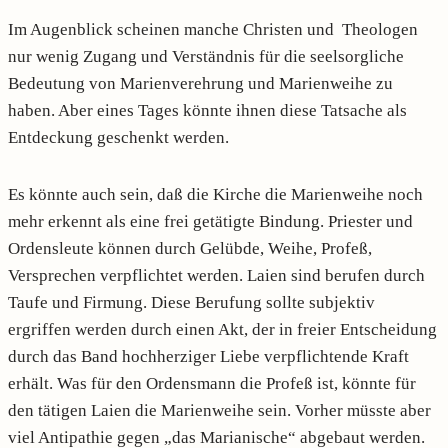
Im Augenblick scheinen manche Christen und Theologen
nur wenig Zugang und Verständnis für die seelsorgliche
Bedeutung von Marienverehrung und Marienweihe zu
haben. Aber eines Tages könnte ihnen diese Tatsache als
Entdeckung geschenkt werden.
Es könnte auch sein, daß die Kirche die Marienweihe noch
mehr erkennt als eine frei getätigte Bindung. Priester und
Ordensleute können durch Gelübde, Weihe, Profeß,
Versprechen verpflichtet werden. Laien sind berufen durch
Taufe und Firmung. Diese Berufung sollte subjektiv
ergriffen werden durch einen Akt, der in freier Entscheidung
durch das Band hochherziger Liebe verpflichtende Kraft
erhält. Was für den Ordensmann die Profeß ist, könnte für
den tätigen Laien die Marienweihe sein. Vorher müsste aber
viel Antipathie gegen „das Marianische“ abgebaut werden.