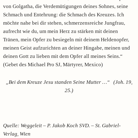
von Golgatha, die Verdemütigungen deines Sohnes, seine
Schmach und Entehrung: die Schmach des Kreuzes. Ich
möchte nahe bei dir stehen, schmerzensreiche Jungfrau,
aufrecht wie du, um mein Herz zu stärken mit deinen
Tränen, mein Opfer zu besiegeln mit deinem Heldenopfer,
meinen Geist aufzurichten an deiner Hingabe, meinen und
deinen Gott zu lieben mit dem Opfer all meines Seins.“
(Gebet des Michael Pro SJ, Märtyrer, Mexico)
„Bei dem Kreuze Jesu standen Seine Mutter …“
(Joh. 19,
25.)
Quelle: Weggeleit – P. Jakob Koch SVD. – St. Gabriel-
Verlag, Wien