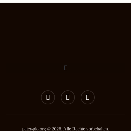
pater-pio.org © 2026. Alle Rechte vorbehalten.