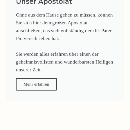
Unser Apostolat
Ohne aus dem Hause gehen zu müssen, können
Sie sich hier dem großen Apostolat
anschließen, das sich vollständig dem hl. Pater
Pio verschrieben hat.
Sie werden alles erfahren über einen der
geheimnisvollsten und wunderbarsten Heiligen
unserer Zeit.
Mehr erfahren